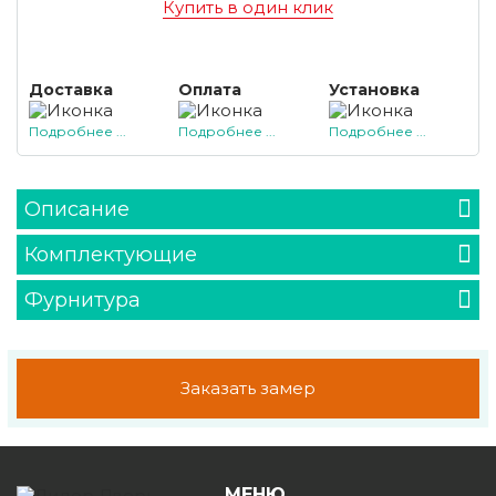
Купить в один клик
Доставка
Оплата
Установка
Подробнее ...
Подробнее ...
Подробнее ...
Описание
Комплектующие
Фурнитура
Заказать замер
МЕНЮ