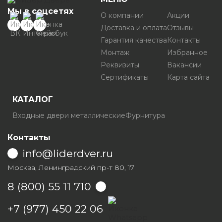
Мы в соцсетях
О компании
Акции
Доставка и оплата
Отзывы
Гарантия качества
Контакты
Монтаж
Избранное
Реквизиты
Вакансии
Сертификаты
Карта сайта
КАТАЛОГ
Входные двери металлические
Фурнитура
Контакты
info@liderdver.ru
Москва, Ленинградский пр-т 80, 17
8 (800) 55 11 710
Написать на Whatsapp
+7 (977) 450 22 06