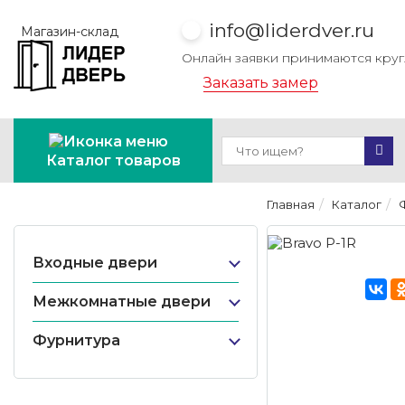
info@liderdver.ru
Магазин-склад
Онлайн заявки принимаются кру
Заказать замер
Каталог товаров
Главная
Каталог
Входные двери
Межкомнатные двери
Фурнитура