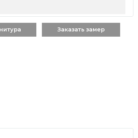
нитура
Заказать замер