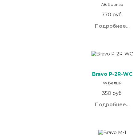
AB Бронза
770 руб.
Подробнее...
Bravo P-2R-WC
W Белый
350 руб.
Подробнее...