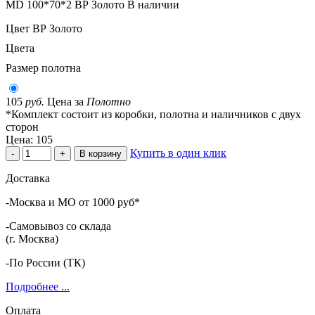
MD 100*70*2 ВР Золото
В наличии
Цвет
ВР Золото
Цвета
Размер полотна
105
руб.
Цена за
Полотно
*Комплект состоит из коробки, полотна и наличников с двух
сторон
Цена:
105
Купить в один клик
-
+
В корзину
Доставка
-Москва и МО от 1000 руб*
-Самовывоз со склада
(г. Москва)
-По России (ТК)
Подробнее ...
Оплата