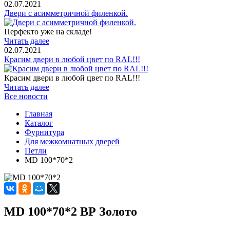
02.07.2021
Двери с асимметричной филенкой.
Перфекто уже на складе!
Читать далее
02.07.2021
Красим двери в любой цвет по RAL!!!
Красим двери в любой цвет по RAL!!!
Читать далее
Все новости
Главная
Каталог
Фурнитура
Для межкомнатных дверей
Петли
MD 100*70*2
MD 100*70*2 ВР Золото