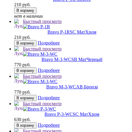
210 руб.
В корзину
нет в наличии
Быстрый просмотр
Bravo P-1R
SC МатХром
210 руб.
Подробнее
В корзину
Быстрый просмотр
Bravo M-3-WC
SB МатЧерный
770 руб.
Подробнее
В корзину
Быстрый просмотр
Bravo M-3-WC
AB Бронза
770 руб.
Подробнее
В корзину
Быстрый просмотр
Bravo P-3-WC
SC МатХром
630 руб.
Подробнее
В корзину
Быстрый просмотр