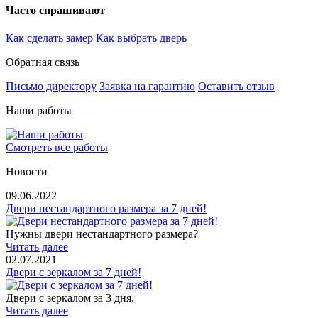
Часто спрашивают
Как сделать замер
Как выбрать дверь
Обратная связь
Письмо директору
Заявка на гарантию
Оставить отзыв
Наши работы
Смотреть все работы
Новости
09.06.2022
Двери нестандартного размера за 7 дней!
Нужны двери нестандартного размера?
Читать далее
02.07.2021
Двери с зеркалом за 7 дней!
Двери с зеркалом за 3 дня.
Читать далее