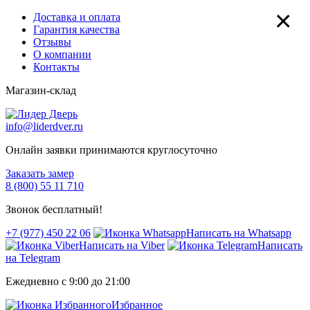
×
Доставка и оплата
Гарантия качества
Отзывы
О компании
Контакты
Магазин-склад
info@liderdver.ru
Онлайн заявки принимаются круглосуточно
Заказать замер
8 (800) 55 11 710
Звонок бесплатный!
+7 (977) 450 22 06
Написать на Whatsapp
Написать на Viber
Написать
на Telegram
Ежедневно с 9:00 до 21:00
Избранное