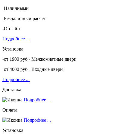
-Наличными
-Безналичный расчёт
-Онлайн
Подробнее ...
Установка
-от 1900 руб - Межкомнатные двери
-от 4000 руб - Входные двери
Подробнее ...
Доставка
Подробнее ...
Оплата
Подробнее ...
Установка