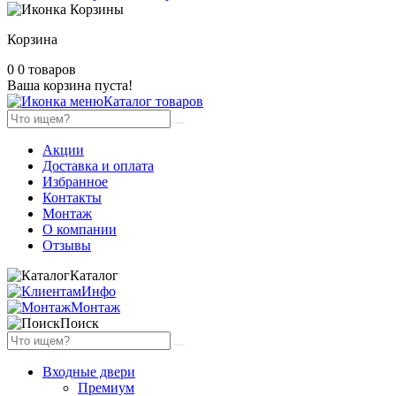
Корзина
0
0 товаров
Ваша корзина пуста!
Каталог товаров
Акции
Доставка и оплата
Избранное
Контакты
Монтаж
О компании
Отзывы
Каталог
Инфо
Монтаж
Поиск
Входные двери
Премиум