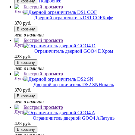
Подробнее
В корзину
Быстрый просмотр
Дверной ограничитель DS1 COF
Кофе
370 руб.
В корзину
нет в наличии
Быстрый просмотр
Ограничитель дверной GOO4 D
Хром
428 руб.
В корзину
нет в наличии
Быстрый просмотр
Дверной ограничитель DS2 SN
Никель
370 руб.
В корзину
нет в наличии
Быстрый просмотр
Ограничитель дверной GOO4 A
Латунь
428 руб.
В корзину