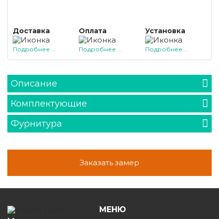
Доставка
Оплата
Установка
Подробнее ...
Подробнее ...
Подробнее ...
Описание
Комплектующие
Фурнитура
Заказать замер
МЕНЮ