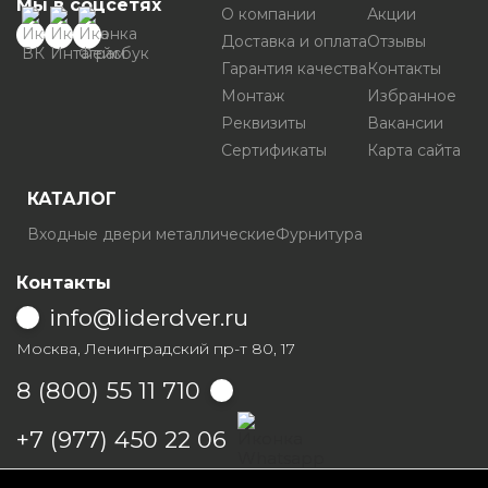
Мы в соцсетях
О компании
Акции
Доставка и оплата
Отзывы
Гарантия качества
Контакты
Монтаж
Избранное
Реквизиты
Вакансии
Сертификаты
Карта сайта
КАТАЛОГ
Входные двери металлические
Фурнитура
Контакты
info@liderdver.ru
Москва, Ленинградский пр-т 80, 17
8 (800) 55 11 710
Написать на Whatsapp
+7 (977) 450 22 06