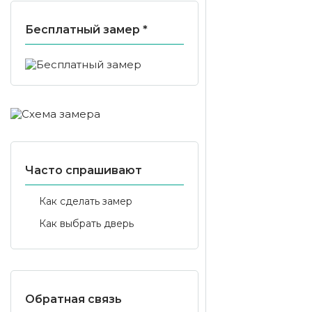
Бесплатный замер *
Часто спрашивают
Как сделать замер
Как выбрать дверь
Обратная связь