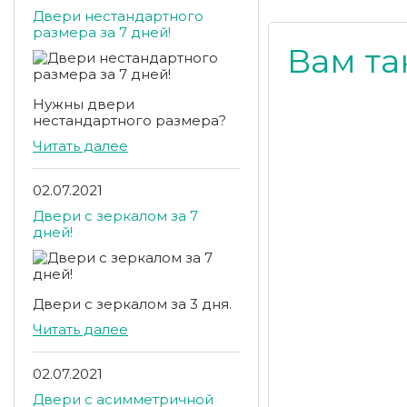
Двери нестандартного
размера за 7 дней!
Вам та
Нужны двери
нестандартного размера?
Читать далее
02.07.2021
Двери с зеркалом за 7
дней!
Двери с зеркалом за 3 дня.
Читать далее
02.07.2021
Двери с асимметричной