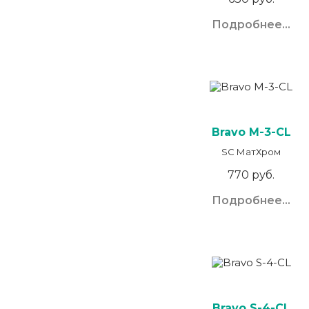
Подробнее...
Bravo M-3-CL
SC МатХром
770 руб.
Подробнее...
Bravo S-4-CL