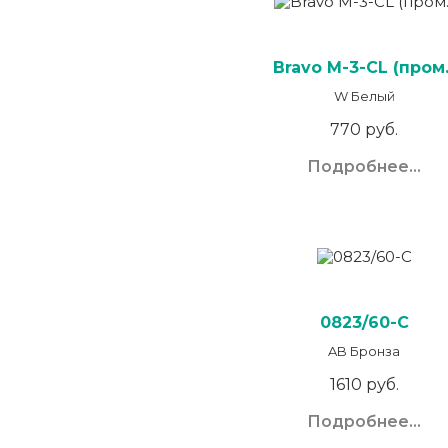
Bravo M-3-CL (пром.
W Белый
770 руб.
Подробнее...
0823/60-C
AB Бронза
1610 руб.
Подробнее...