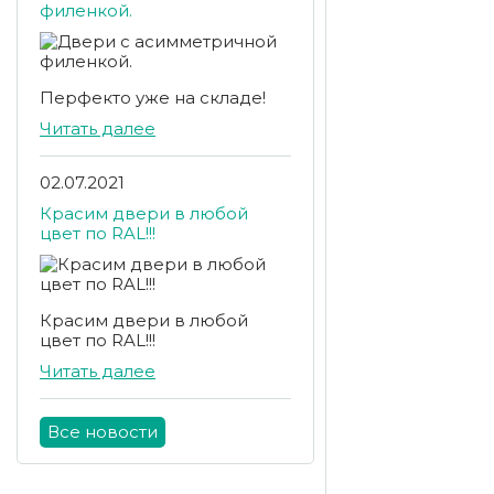
филенкой.
Перфекто уже на складе!
Читать далее
02.07.2021
Красим двери в любой
цвет по RAL!!!
Красим двери в любой
цвет по RAL!!!
Читать далее
Все новости