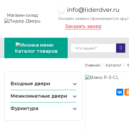
info@liderdver.ru
Магазин-склад
Онлайн заявки принимаются кру
Заказать замер
Каталог товаров
Главная
Каталог
Входные двери
Межкомнатные двери
Фурнитура