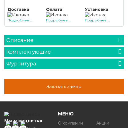
Доставка
Оплата
Установка
Подробнее ...
Подробнее ...
Подробнее ...
Описание
Комплектующие
Фурнитура
Заказать замер
МЕНЮ
Мы в соцсетях
О компании
Акции