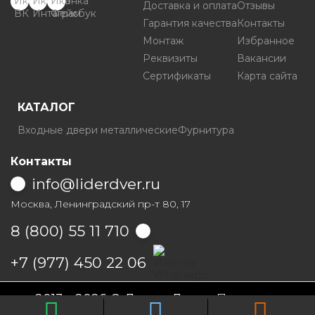
Доставка и оплата
Отзывы
Гарантия качества
Контакты
Монтаж
Избранное
Реквизиты
Вакансии
Сертификаты
Карта сайта
КАТАЛОГ
Входные двери металлические
Фурнитура
Контакты
info@liderdver.ru
Москва, Ленинградский пр-т 80, 17
8 (800) 55 11 710
Написать на Whatsapp
+7 (977) 450 22 06
2013 - 2026 © Лидер Дверь
Политика
конфиденциальности
Условия продаж