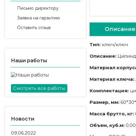
Письмо директору
Заявка на гарантию
Оставить отзыв
Описание
Тип:
ключ/ключ
Описание:
Цилинд
Наши работы
Материал корпус
Материал ключа:
Смотреть все работы
Комплектация:
цил
Размер, мм:
60*30
Масса брутто, кг:
Новости
Объем, куб.м:
0.00
09.06.2022