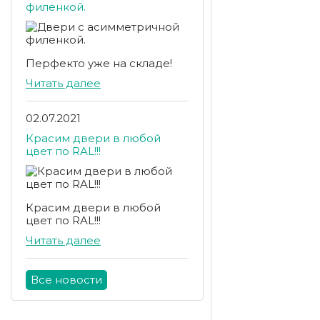
филенкой.
Перфекто уже на складе!
Читать далее
02.07.2021
Красим двери в любой
цвет по RAL!!!
Красим двери в любой
цвет по RAL!!!
Читать далее
Все новости