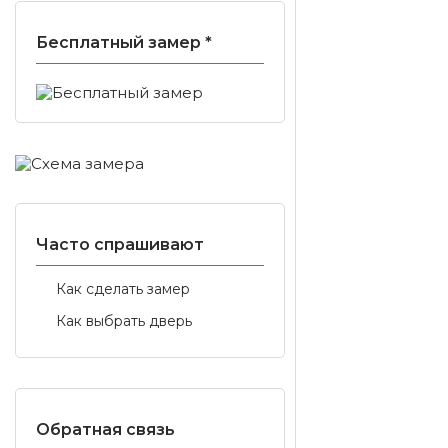
Бесплатный замер *
Часто спрашивают
Как сделать замер
Как выбрать дверь
Обратная связь