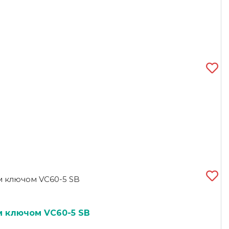
 ключом VC60-5 SB