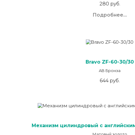
280 руб.
Подробнее...
Bravo ZF-60-30/30
AB Бронза
644 руб.
Механизм цилиндровый с английским
Матовый золото