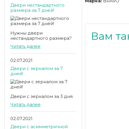
Марка:
BRAVO
Двери нестандартного
размера за 7 дней!
Вам та
Нужны двери
нестандартного размера?
Читать далее
02.07.2021
Двери с зеркалом за 7
дней!
Двери с зеркалом за 3 дня.
Читать далее
02.07.2021
Двери с асимметричной