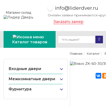
info@liderdver.ru
Магазин-склад
Онлайн заявки принимаются кру
Заказать замер
Каталог товаров
Главная
Каталог
Входные двери
Межкомнатные двери
Фурнитура