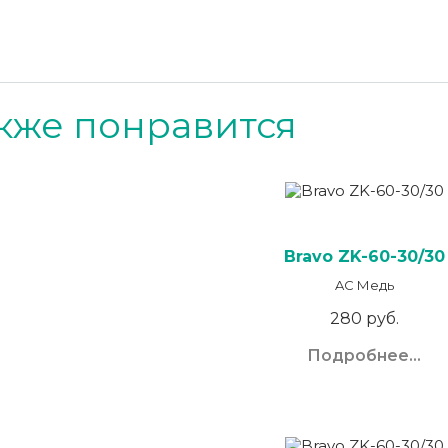
кже понравится
Bravo ZK-60-30/30
AC Медь
280 руб.
Подробнее...