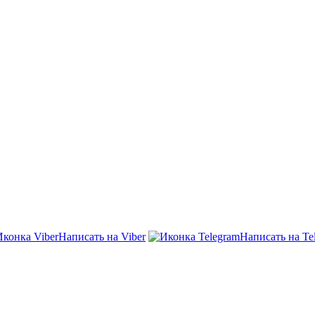
Написать на Viber
Написать на Te