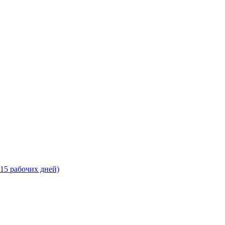
-15 рабочих дней)