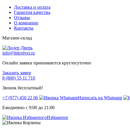
Доставка и оплата
Гарантия качества
Отзывы
О компании
Контакты
Магазин-склад
info@liderdver.ru
Онлайн заявки принимаются круглосуточно
Заказать замер
8 (800) 55 11 710
Звонок бесплатный!
+7 (977) 450 22 06
Написать на Whatsapp
Ежедневно с 9:00 до 21:00
Избранное