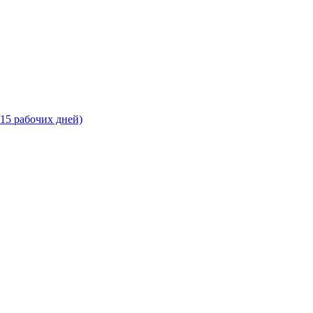
-15 рабочих дней)