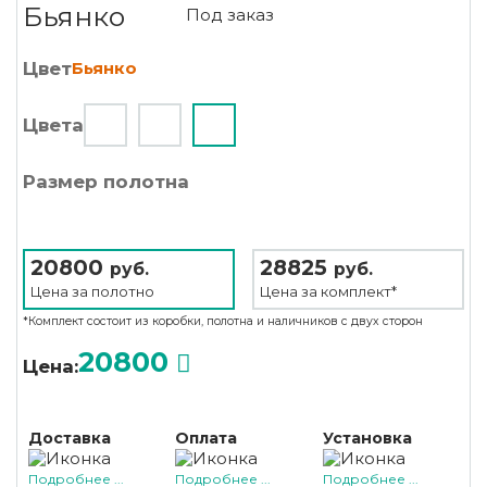
Бьянко
Под заказ
Цвет
Бьянко
Цвета
Размер полотна
20800
28825
руб.
руб.
Цена за
полотно
Цена за
комплект*
*Комплект состоит из коробки, полотна и наличников с двух сторон
20800
Цена:
Доставка
Оплата
Установка
Подробнее ...
Подробнее ...
Подробнее ...