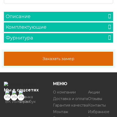
Описание
Комплектующие
Фурнитура
Заказать замер
МЕНЮ
Мы в соцсетях
О компании
Акции
Доставка и оплата
Отзывы
Гарантия качества
Контакты
Монтаж
Избранное