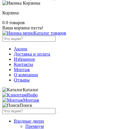
Корзина
0
0 товаров
Ваша корзина пуста!
Каталог товаров
Акции
Доставка и оплата
Избранное
Контакты
Монтаж
О компании
Отзывы
Каталог
Инфо
Монтаж
Поиск
Входные двери
Премиум