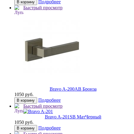
Подробнее
В корзину
Быстрый просмотр
Bravo A-200
AB Бронза
1050 руб.
Подробнее
В корзину
Быстрый просмотр
Bravo A-201
SB МатЧерный
1050 руб.
Подробнее
В корзину
Быстрый просмотр