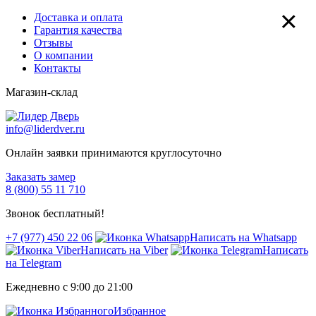
×
Доставка и оплата
Гарантия качества
Отзывы
О компании
Контакты
Магазин-склад
info@liderdver.ru
Онлайн заявки принимаются круглосуточно
Заказать замер
8 (800) 55 11 710
Звонок бесплатный!
+7 (977) 450 22 06
Написать на Whatsapp
Написать на Viber
Написать
на Telegram
Ежедневно с 9:00 до 21:00
Избранное