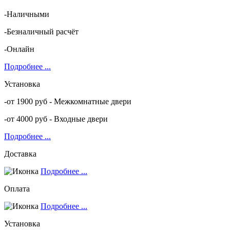
-Наличными
-Безналичный расчёт
-Онлайн
Подробнее ...
Установка
-от 1900 руб - Межкомнатные двери
-от 4000 руб - Входные двери
Подробнее ...
Доставка
Подробнее ...
Оплата
Подробнее ...
Установка