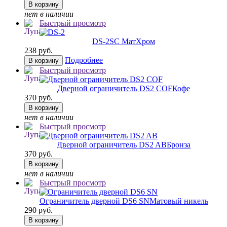
В корзину
нет в наличии
Быстрый просмотр
DS-2
SC МатХром
238 руб.
Подробнее
В корзину
Быстрый просмотр
Дверной ограничитель DS2 COF
Кофе
370 руб.
В корзину
нет в наличии
Быстрый просмотр
Дверной ограничитель DS2 AB
Бронза
370 руб.
В корзину
нет в наличии
Быстрый просмотр
Ограничитель дверной DS6 SN
Матовый никель
290 руб.
В корзину