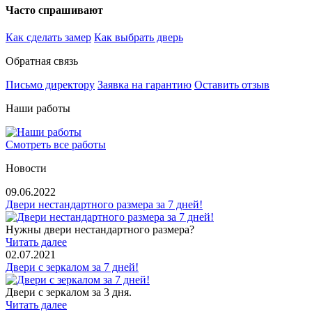
Часто спрашивают
Как сделать замер
Как выбрать дверь
Обратная связь
Письмо директору
Заявка на гарантию
Оставить отзыв
Наши работы
Смотреть все работы
Новости
09.06.2022
Двери нестандартного размера за 7 дней!
Нужны двери нестандартного размера?
Читать далее
02.07.2021
Двери с зеркалом за 7 дней!
Двери с зеркалом за 3 дня.
Читать далее