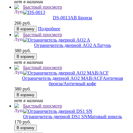
нет в наличии
Быстрый просмотр
DS-0013
AB Бронза
266 руб.
Подробнее
В корзину
Быстрый просмотр
Ограничитель дверной AO2 A
Латунь
380 руб.
В корзину
нет в наличии
Быстрый просмотр
Ограничитель дверной AO2 MAB/ACF
Античная
бронза/Античный кофе
380 руб.
В корзину
нет в наличии
Быстрый просмотр
Ограничитель дверной DS1 SN
Матовый никель
170 руб.
В корзину