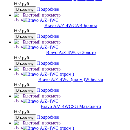
602 руб.
Подробнее
В корзину
Быстрый просмотр
Bravo А/Z-4WC
AB Бронза
602 руб.
Подробнее
В корзину
Быстрый просмотр
Bravo А/Z-4WC
G Золото
602 руб.
Подробнее
В корзину
Быстрый просмотр
Bravo А/Z-4WC (пром.)
W Белый
602 руб.
Подробнее
В корзину
Быстрый просмотр
Bravo А/Z-4WC
SG МатЗолото
602 руб.
Подробнее
В корзину
Быстрый просмотр