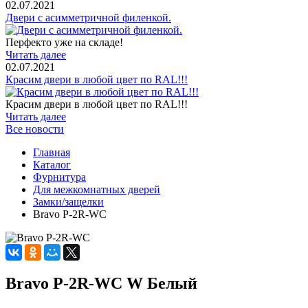
02.07.2021
Двери с асимметричной филенкой.
Перфекто уже на складе!
Читать далее
02.07.2021
Красим двери в любой цвет по RAL!!!
Красим двери в любой цвет по RAL!!!
Читать далее
Все новости
Главная
Каталог
Фурнитура
Для межкомнатных дверей
Замки/защелки
Bravo P-2R-WC
Bravo P-2R-WC W Белый