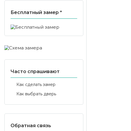
Бесплатный замер *
Часто спрашивают
Как сделать замер
Как выбрать дверь
Обратная связь