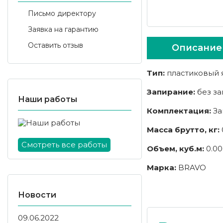
Письмо директору
Заявка на гарантию
Оставить отзыв
Описание
Тип:
пластиковый 
Запирание:
без з
Наши работы
Комплектация:
За
Масса брутто, кг:
Смотреть все работы
Объем, куб.м:
0.00
Марка:
BRAVO
Новости
09.06.2022