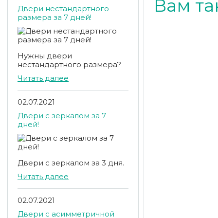
Вам та
Двери нестандартного
размера за 7 дней!
Нужны двери
нестандартного размера?
Читать далее
02.07.2021
Двери с зеркалом за 7
дней!
Двери с зеркалом за 3 дня.
Читать далее
02.07.2021
Двери с асимметричной