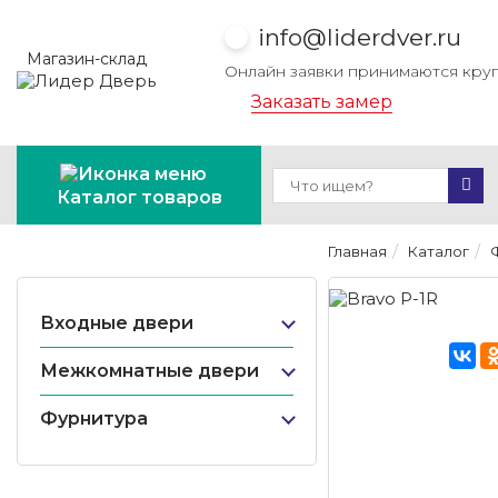
info@liderdver.ru
Магазин-склад
Онлайн заявки принимаются кру
Заказать замер
Каталог товаров
Главная
Каталог
Входные двери
Межкомнатные двери
Фурнитура