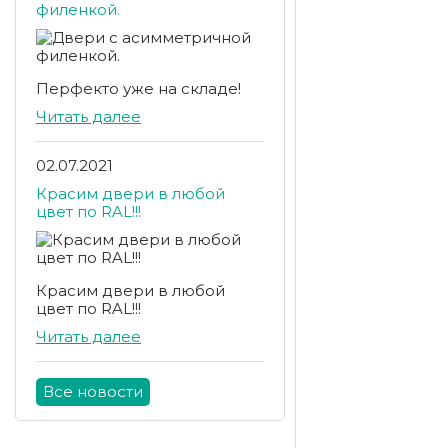
филенкой.
Перфекто уже на складе!
Читать далее
02.07.2021
Красим двери в любой
цвет по RAL!!!
Красим двери в любой
цвет по RAL!!!
Читать далее
Все новости