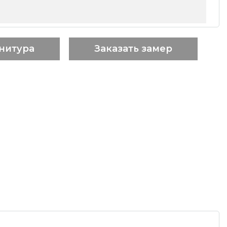
нитура
Заказать замер