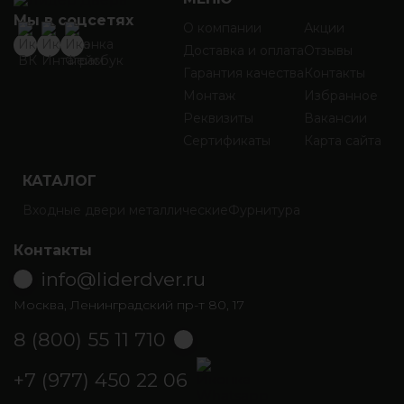
Мы в соцсетях
О компании
Акции
Доставка и оплата
Отзывы
Гарантия качества
Контакты
Монтаж
Избранное
Реквизиты
Вакансии
Сертификаты
Карта сайта
КАТАЛОГ
Входные двери металлические
Фурнитура
Контакты
info@liderdver.ru
Москва, Ленинградский пр-т 80, 17
8 (800) 55 11 710
Написать на Whatsapp
+7 (977) 450 22 06