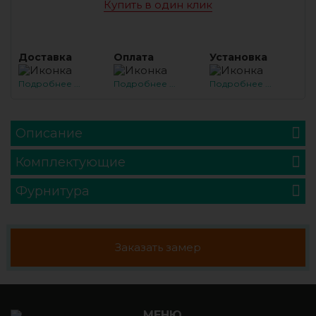
Купить в один клик
Доставка
Оплата
Установка
Подробнее ...
Подробнее ...
Подробнее ...
Описание
Комплектующие
Фурнитура
Заказать замер
МЕНЮ