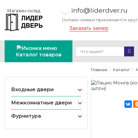
info@liderdver.ru
Магазин-склад
Онлайн заявки принимаются кру
Заказать замер
Каталог товаров
Главная
Каталог
Входные двери
Межкомнатные двери
Фурнитура