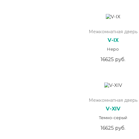
Межкомнатная дверь
V-IX
Неро
16625 руб.
Межкомнатная дверь
V-XIV
Темно-серый
16625 руб.