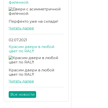
филенкой.
Перфекто уже на складе!
Читать далее
02.07.2021
Красим двери в любой
цвет по RAL!!!
Красим двери в любой
цвет по RAL!!!
Читать далее
Все новости