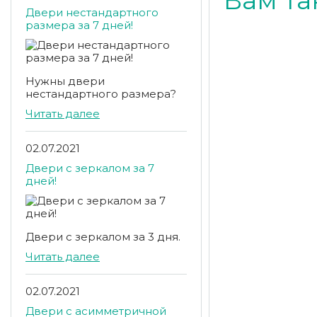
Вам та
Двери нестандартного
размера за 7 дней!
Нужны двери
нестандартного размера?
Читать далее
02.07.2021
Двери с зеркалом за 7
дней!
Двери с зеркалом за 3 дня.
Читать далее
02.07.2021
Двери с асимметричной