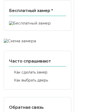
Бесплатный замер *
Часто спрашивают
Как сделать замер
Как выбрать дверь
Обратная связь