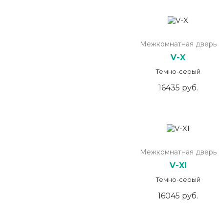
Межкомнатная дверь
V-X
Темно-серый
16435 руб.
Межкомнатная дверь
V-XI
Темно-серый
16045 руб.