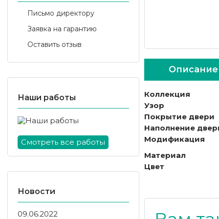
Письмо директору
Заявка на гарантию
Оставить отзыв
Описание
Коллекция
Наши работы
Узор
Покрытие двери
Наполнение двер
Модификация
Смотреть все работы
Материал
Цвет
Новости
09.06.2022