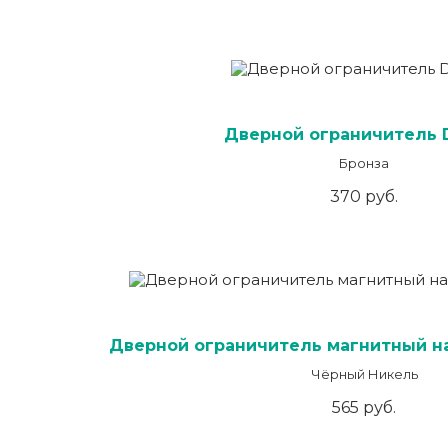
Дверной ограничитель 
Бронза
370 руб.
Дверной ограничитель магнитный н
Чёрный Никель
565 руб.