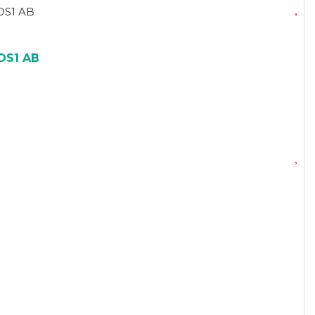
DS1 AB