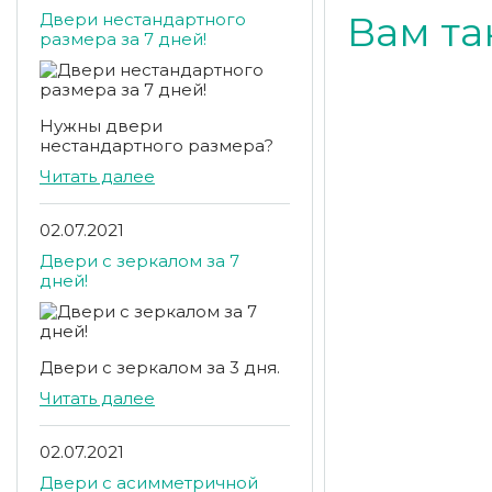
Вам та
Двери нестандартного
размера за 7 дней!
Нужны двери
нестандартного размера?
Читать далее
02.07.2021
Двери с зеркалом за 7
дней!
Двери с зеркалом за 3 дня.
Читать далее
02.07.2021
Двери с асимметричной