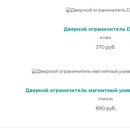
Дверной ограничитель D
Кофе
370 руб.
Дверной ограничитель магнитный уни
Никель
890 руб.