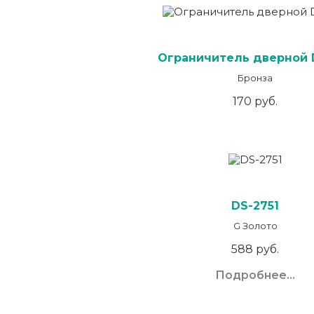
Ограничитель дверной 
Бронза
170 руб.
DS-2751
G Золото
588 руб.
Подробнее...