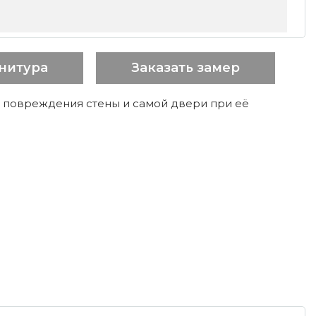
нитура
Заказать замер
 повреждения стены и самой двери при её