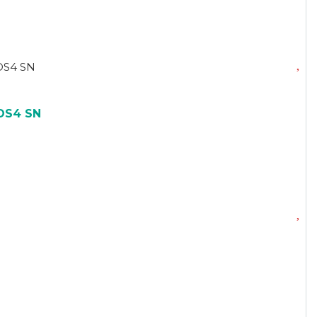
DS4 SN