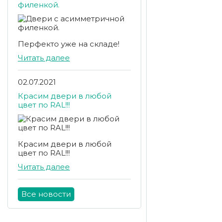
филенкой.
Перфекто уже на складе!
Читать далее
02.07.2021
Красим двери в любой
цвет по RAL!!!
Красим двери в любой
цвет по RAL!!!
Читать далее
Все новости