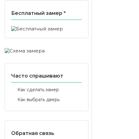
Бесплатный замер *
Часто спрашивают
Как сделать замер
Как выбрать дверь
Обратная связь