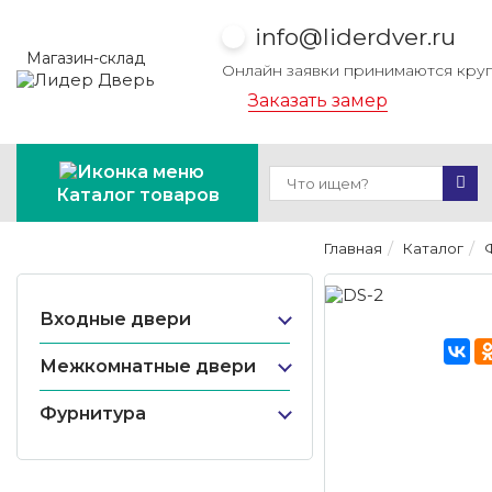
info@liderdver.ru
Магазин-склад
Онлайн заявки принимаются кру
Заказать замер
Каталог товаров
Главная
Каталог
Входные двери
Межкомнатные двери
Фурнитура