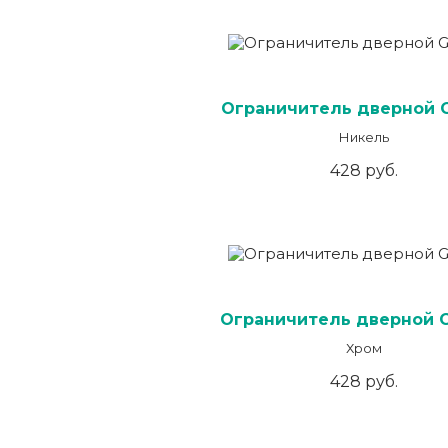
Ограничитель дверной 
Никель
428 руб.
Ограничитель дверной 
Хром
428 руб.