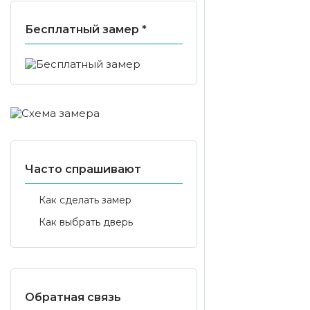
Бесплатный замер *
Часто спрашивают
Как сделать замер
Как выбрать дверь
Обратная связь