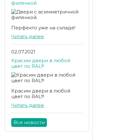
филенкой.
Перфекто уже на складе!
Читать далее
02.07.2021
Красим двери в любой
цвет по RAL!!!
Красим двери в любой
цвет по RAL!!!
Читать далее
Все новости