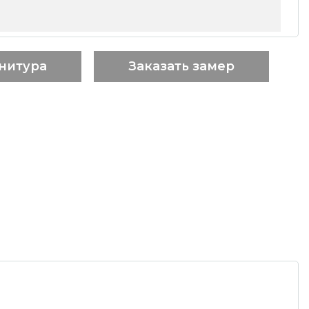
нитура
Заказать замер