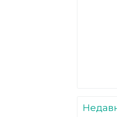
Недав