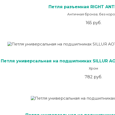
Петля разъемная RIGHT ANT
Античная бронза; без кор
165 руб.
Петля универсальная на подшипниках SILLUR A
Хром
782 руб.