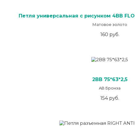
Петля универсальная с рисунком 4BB FLO
Матовое золото
160 руб.
2ВВ 75*63*2,5
AB Бронза
154 руб.