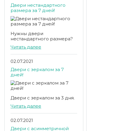
Двери нестандартного
размера за 7 дней!
Нужны двери
нестандартного размера?
Читать далее
02.07.2021
Двери с зеркалом за 7
дней!
Двери с зеркалом за 3 дня.
Читать далее
02.07.2021
Двери с асимметричной