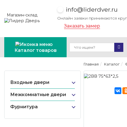
info@liderdver.ru
Магазин-склад
Онлайн заявки принимаются кру
Заказать замер
Каталог товаров
Главная
Каталог
Входные двери
Межкомнатные двери
Фурнитура