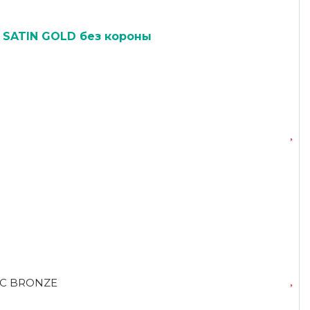
 SATIN GOLD без короны