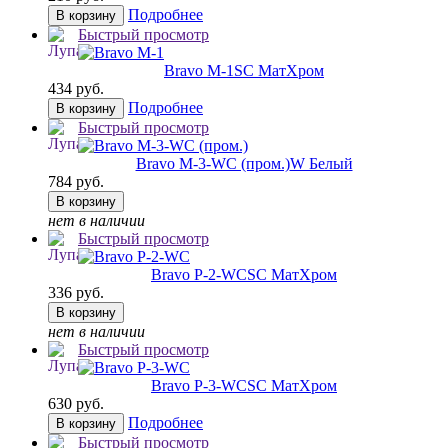
Подробнее
В корзину
Быстрый просмотр
Bravo M-1
SC МатХром
434 руб.
Подробнее
В корзину
Быстрый просмотр
Bravo M-3-WC (пром.)
W Белый
784 руб.
В корзину
нет в наличии
Быстрый просмотр
Bravo P-2-WC
SC МатХром
336 руб.
В корзину
нет в наличии
Быстрый просмотр
Bravo P-3-WC
SC МатХром
630 руб.
Подробнее
В корзину
Быстрый просмотр