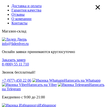
×
Доставка и оплата
Гарантия качества
Отзывы
О компании
Контакты
Магазин-склад
info@liderdver.ru
Онлайн заявки принимаются круглосуточно
Заказать замер
8 (800) 55 11 710
Звонок бесплатный!
+7 (977) 450 22 06
Написать на Whatsapp
Написать на Viber
Написать
на Telegram
Ежедневно с 9:00 до 21:00
Избранное