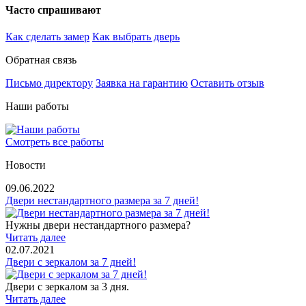
Часто спрашивают
Как сделать замер
Как выбрать дверь
Обратная связь
Письмо директору
Заявка на гарантию
Оставить отзыв
Наши работы
Смотреть все работы
Новости
09.06.2022
Двери нестандартного размера за 7 дней!
Нужны двери нестандартного размера?
Читать далее
02.07.2021
Двери с зеркалом за 7 дней!
Двери с зеркалом за 3 дня.
Читать далее