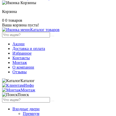
Корзина
0
0 товаров
Ваша корзина пуста!
Каталог товаров
Акции
Доставка и оплата
Избранное
Контакты
Монтаж
О компании
Отзывы
Каталог
Инфо
Монтаж
Поиск
Входные двери
Премиум