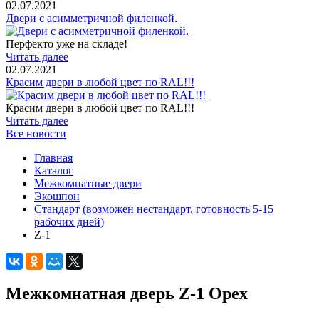
02.07.2021
Двери с асимметричной филенкой.
Перфекто уже на складе!
Читать далее
02.07.2021
Красим двери в любой цвет по RAL!!!
Красим двери в любой цвет по RAL!!!
Читать далее
Все новости
Главная
Каталог
Межкомнатные двери
Экошпон
Стандарт (возможен нестандарт, готовность 5-15
рабочих дней)
Z-1
Межкомнатная дверь Z-1 Орех