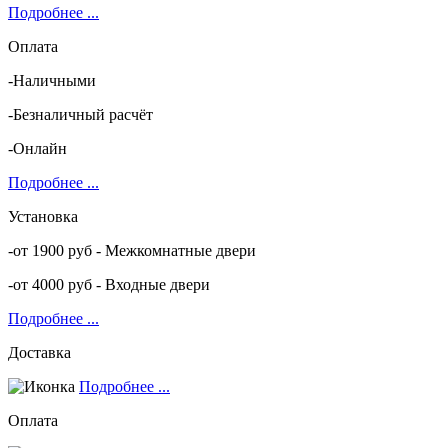
Подробнее ...
Оплата
-Наличными
-Безналичный расчёт
-Онлайн
Подробнее ...
Установка
-от 1900 руб - Межкомнатные двери
-от 4000 руб - Входные двери
Подробнее ...
Доставка
Подробнее ...
Оплата