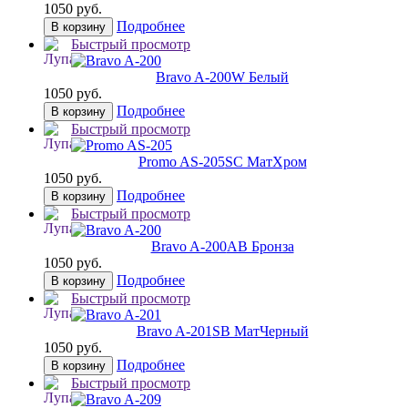
1050 руб.
Подробнее
В корзину
Быстрый просмотр
Bravo A-200
W Белый
1050 руб.
Подробнее
В корзину
Быстрый просмотр
Promo AS-205
SC МатХром
1050 руб.
Подробнее
В корзину
Быстрый просмотр
Bravo A-200
AB Бронза
1050 руб.
Подробнее
В корзину
Быстрый просмотр
Bravo A-201
SB МатЧерный
1050 руб.
Подробнее
В корзину
Быстрый просмотр