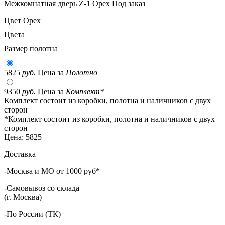
Межкомнатная дверь Z-1 Орех
Под заказ
Цвет
Орех
Цвета
Размер полотна
5825
руб.
Цена за
Полотно
9350
руб.
Цена за
Комплект*
Комплект состоит из коробки, полотна и наличников с двух
сторон
*Комплект состоит из коробки, полотна и наличников с двух
сторон
Цена:
5825
Доставка
-Москва и МО от 1000 руб*
-Самовывоз со склада
(г. Москва)
-По России (ТК)