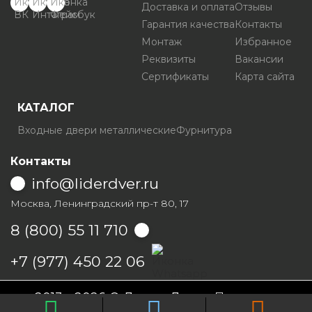
Доставка и оплата
Отзывы
Гарантия качества
Контакты
Монтаж
Избранное
Реквизиты
Вакансии
Сертификаты
Карта сайта
КАТАЛОГ
Входные двери металлические
Фурнитура
Контакты
info@liderdver.ru
Москва, Ленинградский пр-т 80, 17
8 (800) 55 11 710
Написать на Whatsapp
+7 (977) 450 22 06
2013 - 2026 © Лидер Дверь
Политика
конфиденциальности
Условия продаж