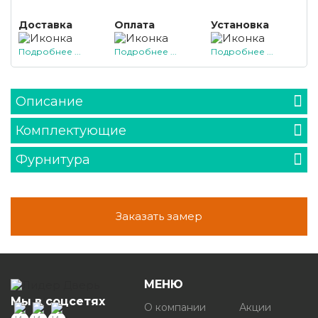
Доставка
Оплата
Установка
Подробнее ...
Подробнее ...
Подробнее ...
Описание
Комплектующие
Фурнитура
Заказать замер
МЕНЮ
Мы в соцсетях
О компании
Акции