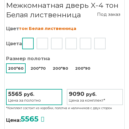
Межкомнатная дверь X-4 тон
Белая лиственница
Под заказ
Цвет
тон Белая лиственница
Цвета
Размер полотна
200*60
200*70
200*80
200*90
5565
9090
руб.
руб.
Цена за
полотно
Цена за
комплект*
*Комплект состоит из коробки, полотна и наличников с двух сторон
5565
Цена: