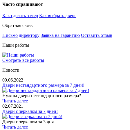
Часто спрашивают
Как сделать замер
Как выбрать дверь
Обратная связь
Письмо директору
Заявка на гарантию
Оставить отзыв
Наши работы
Смотреть все работы
Новости
09.06.2022
Двери нестандартного размера за 7 дней!
Нужны двери нестандартного размера?
Читать далее
02.07.2021
Двери с зеркалом за 7 дней!
Двери с зеркалом за 3 дня.
Читать далее