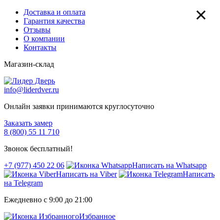
×
Доставка и оплата
Гарантия качества
Отзывы
О компании
Контакты
Магазин-склад
info@liderdver.ru
Онлайн заявки принимаются круглосуточно
Заказать замер
8 (800) 55 11 710
Звонок бесплатный!
+7 (977) 450 22 06
Написать на Whatsapp
Написать на Viber
Написать
на Telegram
Ежедневно с 9:00 до 21:00
Избранное