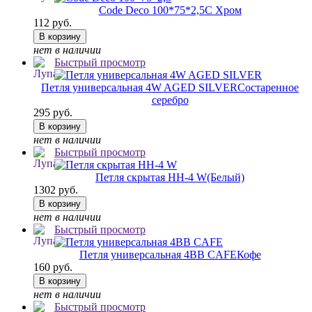
Code Deco 100*75*2,5
C Хром
112 руб.
В корзину
нет в наличии
Быстрый просмотр
Петля универсальная 4W AGED SILVER
Состаренное
серебро
295 руб.
В корзину
нет в наличии
Быстрый просмотр
Петля скрытая HH-4 W
(Белый)
1302 руб.
В корзину
нет в наличии
Быстрый просмотр
Петля универсальная 4BB CAFE
Кофе
160 руб.
В корзину
нет в наличии
Быстрый просмотр