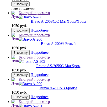
В корзину
нет в наличии
Быстрый просмотр
Bravo A-206
SC/C МатХром/Хром
1050 руб.
Подробнее
В корзину
Быстрый просмотр
Bravo A-200
W Белый
1050 руб.
Подробнее
В корзину
Быстрый просмотр
Promo AS-205
SC МатХром
1050 руб.
Подробнее
В корзину
Быстрый просмотр
Bravo A-200
AB Бронза
1050 руб.
Подробнее
В корзину
Быстрый просмотр