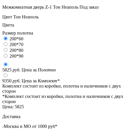
Межкомнатная дверь Z-1 Тон Неаполь
Под заказ
Цвет
Тон Неаполь
Цвета
Размер полотна
200*60
200*70
200*80
200*90
5825
руб.
Цена за
Полотно
9350
руб.
Цена за
Комплект*
Комплект состоит из коробки, полотна и наличников с двух
сторон
*Комплект состоит из коробки, полотна и наличников с двух
сторон
Цена:
5825
Доставка
-Москва и МО от 1000 руб*