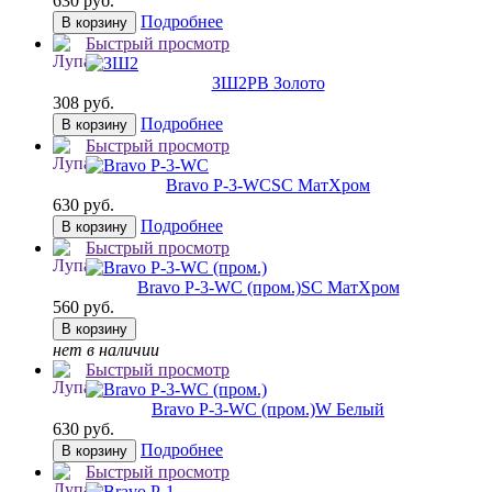
630 руб.
Подробнее
В корзину
Быстрый просмотр
ЗШ2
РВ Золото
308 руб.
Подробнее
В корзину
Быстрый просмотр
Bravo P-3-WC
SC МатХром
630 руб.
Подробнее
В корзину
Быстрый просмотр
Bravo P-3-WC (пром.)
SC МатХром
560 руб.
В корзину
нет в наличии
Быстрый просмотр
Bravo P-3-WC (пром.)
W Белый
630 руб.
Подробнее
В корзину
Быстрый просмотр