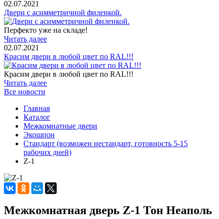
02.07.2021
Двери с асимметричной филенкой.
Перфекто уже на складе!
Читать далее
02.07.2021
Красим двери в любой цвет по RAL!!!
Красим двери в любой цвет по RAL!!!
Читать далее
Все новости
Главная
Каталог
Межкомнатные двери
Экошпон
Стандарт (возможен нестандарт, готовность 5-15
рабочих дней)
Z-1
Межкомнатная дверь Z-1 Тон Неаполь