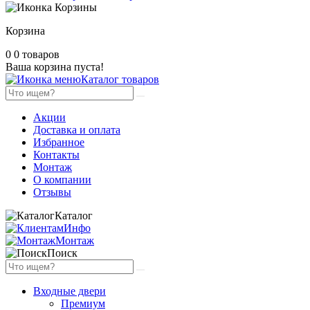
Корзина
0
0 товаров
Ваша корзина пуста!
Каталог товаров
Акции
Доставка и оплата
Избранное
Контакты
Монтаж
О компании
Отзывы
Каталог
Инфо
Монтаж
Поиск
Входные двери
Премиум