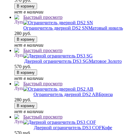
570 руб.
В корзину
нет в наличии
Быстрый просмотр
Ограничитель дверной DS2 SN
Матовый никель
280 руб.
В корзину
нет в наличии
Быстрый просмотр
Дверной ограничитель DS3 SG
Матовое Золото
570 руб.
В корзину
нет в наличии
Быстрый просмотр
Ограничитель дверной DS2 AB
Бронза
280 руб.
В корзину
нет в наличии
Быстрый просмотр
Дверной ограничитель DS3 COF
Кофе
570 руб.