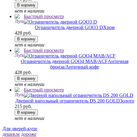
В корзину
нет в наличии
Быстрый просмотр
Ограничитель дверной GOO3 D
Хром
428 руб.
В корзину
нет в наличии
Быстрый просмотр
Ограничитель дверной GOO4 MAB/ACF
Античная
бронза/Античный кофе
428 руб.
В корзину
нет в наличии
Быстрый просмотр
Дверной напольный ограничитель DS 200 GOLD
Золото
215 руб.
В корзину
нет в наличии
Для дверей-купе
дешевле
дороже