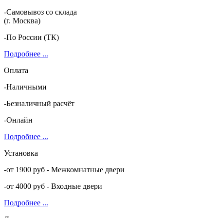
-Самовывоз со склада
(г. Москва)
-По России (ТК)
Подробнее ...
Оплата
-Наличными
-Безналичный расчёт
-Онлайн
Подробнее ...
Установка
-от 1900 руб - Межкомнатные двери
-от 4000 руб - Входные двери
Подробнее ...