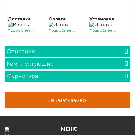
Доставка
Оплата
Установка
Подробнее ...
Подробнее ...
Подробнее ...
Описание
Комплектующие
Фурнитура
Заказать замер
МЕНЮ