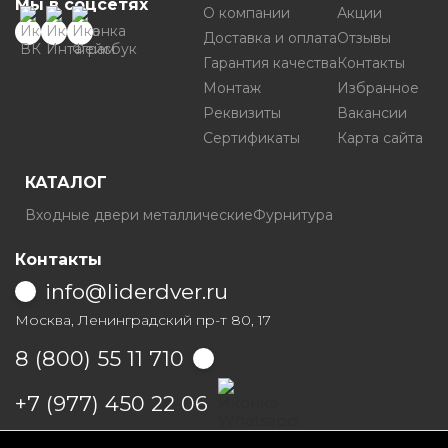
Мы в соцсетях
О компании
Акции
Доставка и оплата
Отзывы
Гарантия качества
Контакты
Монтаж
Избранное
Реквизиты
Вакансии
Сертификаты
Карта сайта
КАТАЛОГ
Входные двери металлические
Фурнитура
Контакты
info@liderdver.ru
Москва, Ленинградский пр-т 80, 17
8 (800) 55 11 710
Написать на Whatsapp
+7 (977) 450 22 06