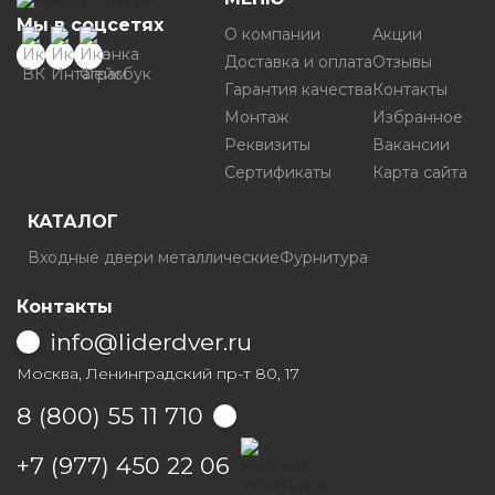
Мы в соцсетях
О компании
Акции
Доставка и оплата
Отзывы
Гарантия качества
Контакты
Монтаж
Избранное
Реквизиты
Вакансии
Сертификаты
Карта сайта
КАТАЛОГ
Входные двери металлические
Фурнитура
Контакты
info@liderdver.ru
Москва, Ленинградский пр-т 80, 17
8 (800) 55 11 710
Написать на Whatsapp
+7 (977) 450 22 06