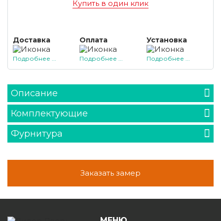
Купить в один клик
Доставка
Оплата
Установка
Подробнее ...
Подробнее ...
Подробнее ...
Описание
Комплектующие
Фурнитура
Заказать замер
МЕНЮ