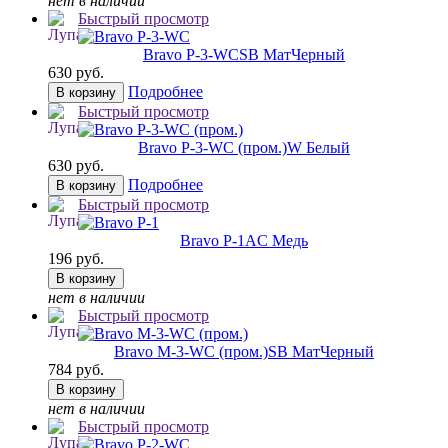
нет в наличии
Быстрый просмотр
Bravo P-3-WC
SB МатЧерный
630 руб.
Подробнее
В корзину
Быстрый просмотр
Bravo P-3-WC (пром.)
W Белый
630 руб.
Подробнее
В корзину
Быстрый просмотр
Bravo P-1
AC Медь
196 руб.
В корзину
нет в наличии
Быстрый просмотр
Bravo M-3-WC (пром.)
SB МатЧерный
784 руб.
В корзину
нет в наличии
Быстрый просмотр