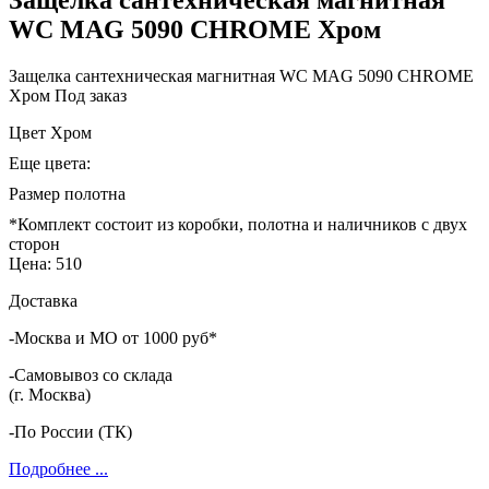
WC MAG 5090 CHROME Хром
Защелка сантехническая магнитная WC MAG 5090 CHROME
Хром
Под заказ
Цвет
Хром
Еще цвета:
Размер полотна
*Комплект состоит из коробки, полотна и наличников с двух
сторон
Цена:
510
Доставка
-Москва и МО от 1000 руб*
-Самовывоз со склада
(г. Москва)
-По России (ТК)
Подробнее ...