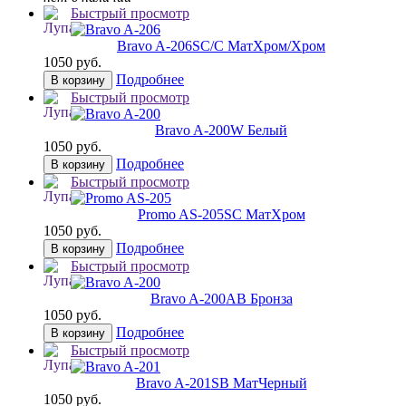
Быстрый просмотр
Bravo A-206
SC/C МатХром/Хром
1050 руб.
Подробнее
В корзину
Быстрый просмотр
Bravo A-200
W Белый
1050 руб.
Подробнее
В корзину
Быстрый просмотр
Promo AS-205
SC МатХром
1050 руб.
Подробнее
В корзину
Быстрый просмотр
Bravo A-200
AB Бронза
1050 руб.
Подробнее
В корзину
Быстрый просмотр
Bravo A-201
SB МатЧерный
1050 руб.