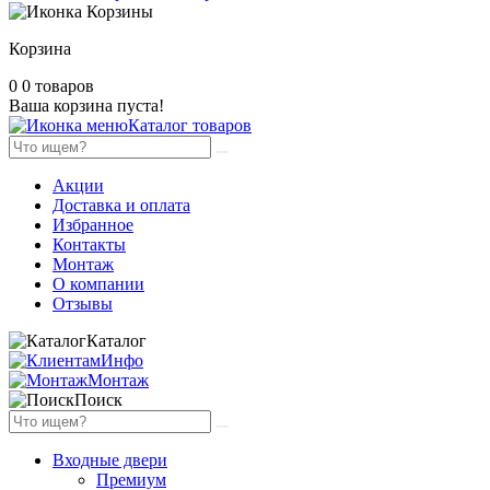
Корзина
0
0 товаров
Ваша корзина пуста!
Каталог товаров
Акции
Доставка и оплата
Избранное
Контакты
Монтаж
О компании
Отзывы
Каталог
Инфо
Монтаж
Поиск
Входные двери
Премиум