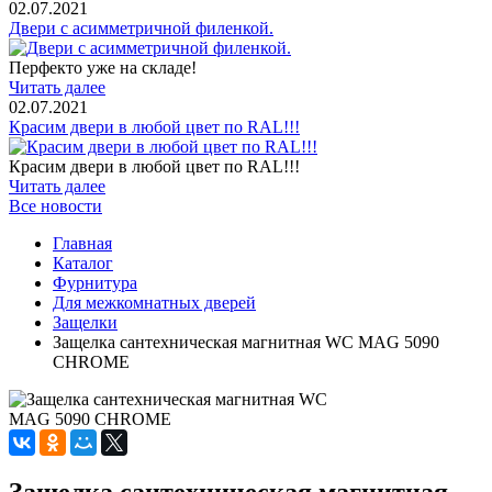
02.07.2021
Двери с асимметричной филенкой.
Перфекто уже на складе!
Читать далее
02.07.2021
Красим двери в любой цвет по RAL!!!
Красим двери в любой цвет по RAL!!!
Читать далее
Все новости
Главная
Каталог
Фурнитура
Для межкомнатных дверей
Защелки
Защелка сантехническая магнитная WC MAG 5090
CHROME
Защелка сантехническая магнитная