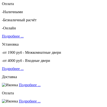
Оплата
-Наличными
-Безналичный расчёт
-Онлайн
Подробнее ...
Установка
-от 1900 руб - Межкомнатные двери
-от 4000 руб - Входные двери
Подробнее ...
Доставка
Подробнее ...
Оплата
Подробнее ...