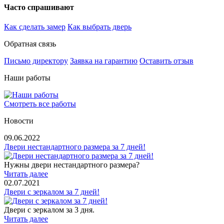
Часто спрашивают
Как сделать замер
Как выбрать дверь
Обратная связь
Письмо директору
Заявка на гарантию
Оставить отзыв
Наши работы
Смотреть все работы
Новости
09.06.2022
Двери нестандартного размера за 7 дней!
Нужны двери нестандартного размера?
Читать далее
02.07.2021
Двери с зеркалом за 7 дней!
Двери с зеркалом за 3 дня.
Читать далее