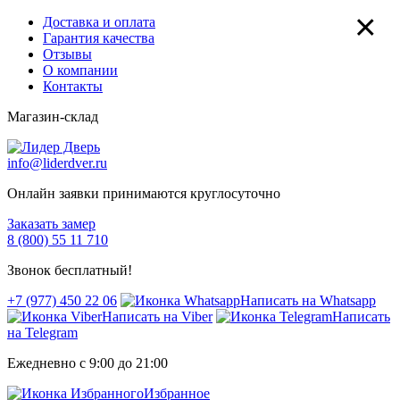
×
Доставка и оплата
Гарантия качества
Отзывы
О компании
Контакты
Магазин-склад
info@liderdver.ru
Онлайн заявки принимаются круглосуточно
Заказать замер
8 (800) 55 11 710
Звонок бесплатный!
+7 (977) 450 22 06
Написать на Whatsapp
Написать на Viber
Написать
на Telegram
Ежедневно с 9:00 до 21:00
Избранное