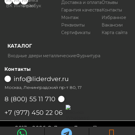
Доставка и оплата
Отзывы
Гарантия качества
Контакты
Монтаж
Избранное
Реквизиты
Вакансии
Сертификаты
Карта сайта
КАТАЛОГ
Входные двери металлические
Фурнитура
Контакты
info@liderdver.ru
Москва, Ленинградский пр-т 80, 17
8 (800) 55 11 710
Написать на Whatsapp
+7 (977) 450 22 06
2013 - 2026 © Лидер Дверь
Политика
конфиденциальности
Условия продаж