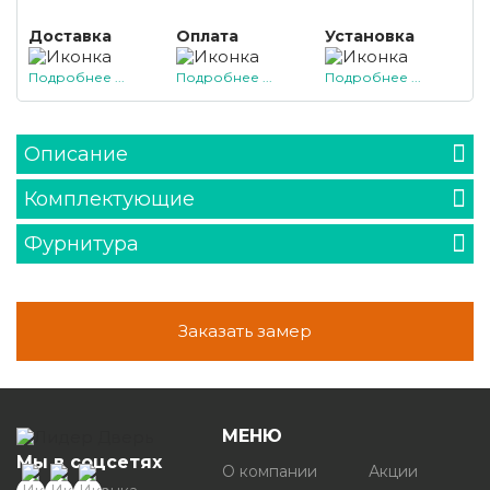
Доставка
Оплата
Установка
Подробнее ...
Подробнее ...
Подробнее ...
Описание
Комплектующие
Фурнитура
Заказать замер
МЕНЮ
Мы в соцсетях
О компании
Акции