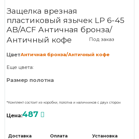
Защелка врезная
пластиковый язычек LP 6-45
AB/ACF Античная бронза/
Античный кофе
Под заказ
Цвет
Античная бронза/Античный кофе
Еще цвета:
Размер полотна
*Комплект состоит из коробки, полотна и наличников с двух сторон
487
Цена:
Доставка
Оплата
Установка