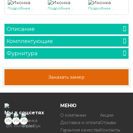
Подробнее ...
Подробнее ...
Подробнее ...
Описание
Комплектующие
Фурнитура
Заказать замер
МЕНЮ
Мы в соцсетях
О компании
Акции
Доставка и оплата
Отзывы
Гарантия качества
Контакты