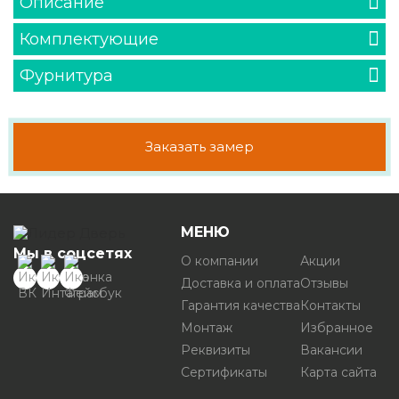
Описание
Комплектующие
Фурнитура
Заказать замер
МЕНЮ
Мы в соцсетях
О компании
Акции
Доставка и оплата
Отзывы
Гарантия качества
Контакты
Монтаж
Избранное
Реквизиты
Вакансии
Сертификаты
Карта сайта