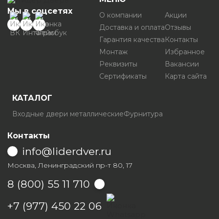
Мы в соцсетях
О компании
Акции
Доставка и оплата
Отзывы
Гарантия качества
Контакты
Монтаж
Избранное
Реквизиты
Вакансии
Сертификаты
Карта сайта
КАТАЛОГ
Входные двери металлические
Фурнитура
Контакты
info@liderdver.ru
Москва, Ленинградский пр-т 80, 17
8 (800) 55 11 710
Написать на Whatsapp
+7 (977) 450 22 06