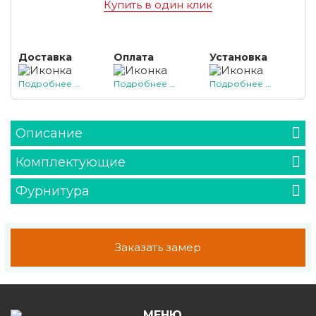
Купить в один клик
Доставка
Оплата
Установка
Подробнее ...
Подробнее ...
Подробнее ...
Описание
Комплектующие
Фурнитура
Заказать замер
МЕНЮ