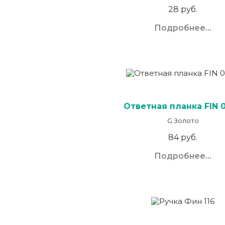
28 руб.
Подробнее...
Ответная планка FIN 
G Золото
84 руб.
Подробнее...