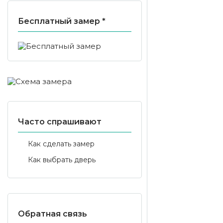
Бесплатный замер *
Часто спрашивают
Как сделать замер
Как выбрать дверь
Обратная связь