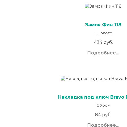
Замок Фин 118
G Золото
434 руб.
Подробнее...
Накладка под ключ Bravo F
C Хром
84 руб.
Подробнее...