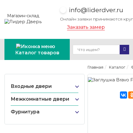
info@liderdver.ru
Магазин-склад
Онлайн заявки принимаются кру
Заказать замер
Каталог товаров
Главная
Каталог
Входные двери
Межкомнатные двери
Фурнитура