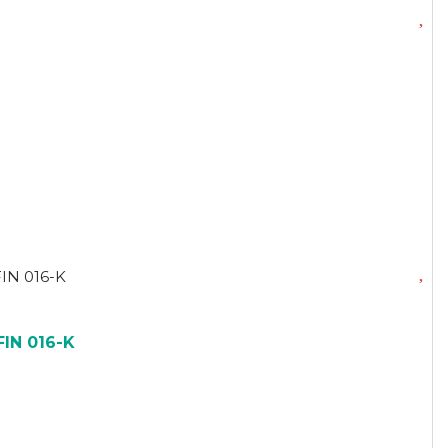
IN 016-K