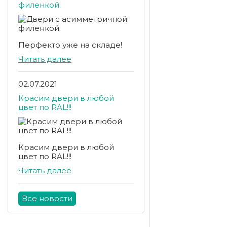
филенкой.
Перфекто уже на складе!
Читать далее
02.07.2021
Красим двери в любой
цвет по RAL!!!
Красим двери в любой
цвет по RAL!!!
Читать далее
Все новости