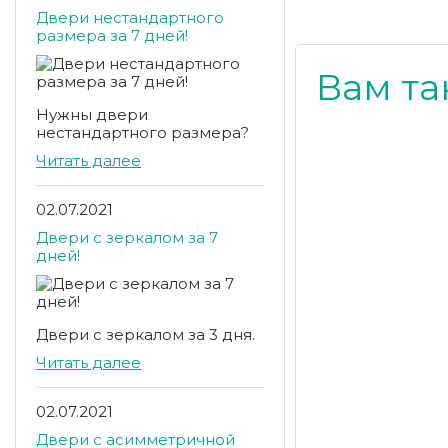
Двери нестандартного
размера за 7 дней!
Вам та
Нужны двери
нестандартного размера?
Читать далее
02.07.2021
Двери с зеркалом за 7
дней!
Двери с зеркалом за 3 дня.
Читать далее
02.07.2021
Двери с асимметричной