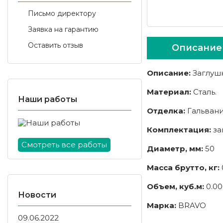
Письмо директору
Заявка на гарантию
Оставить отзыв
Описание
Описание:
Заглушк
Материал:
Сталь.
Наши работы
Отделка:
Гальвани
Комплектация:
заг
Смотреть все работы
Диаметр, мм:
50
Масса брутто, кг:
Объем, куб.м:
0.00
Новости
Марка:
BRAVO
09.06.2022