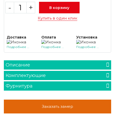
-
+
В корзину
Купить в один клик
Доставка
Оплата
Установка
Подробнее ...
Подробнее ...
Подробнее ...
Описание
Комплектующие
Фурнитура
Заказать замер