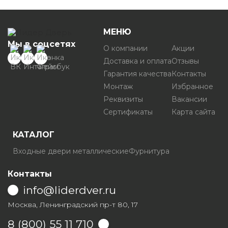
МЕНЮ
Мы в соцсетях
О компании
Акции
Доставка и оплата
Отзывы
Гарантия качества
Контакты
Монтаж
Избранное
Реквизиты
Вакансии
Сертификаты
Карта сайта
КАТАЛОГ
Входные двери металлические
Фурнитура
Контакты
info@liderdver.ru
Москва, Ленинградский пр-т 80, 17
8 (800) 55 11 710