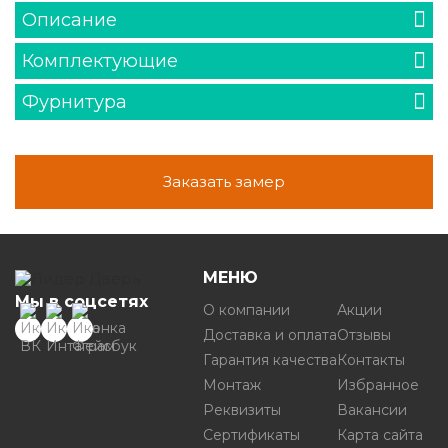
Описание
Комплектующие
Фурнитура
Заказать замер
МЕНЮ
Мы в соцсетях
О компании
Акции
Доставка и оплата
Отзывы
Гарантия качества
Контакты
Монтаж
Избранное
Реквизиты
Вакансии
Сертификаты
Карта сайта