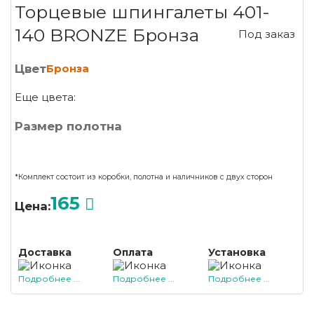
Торцевые шпингалеты 401-
140 BRONZE Бронза
Под заказ
Цвет
Бронза
Еще цвета:
Размер полотна
*Комплект состоит из коробки, полотна и наличников с двух сторон
165
Цена:
Доставка
Оплата
Установка
Подробнее ...
Подробнее ...
Подробнее ...