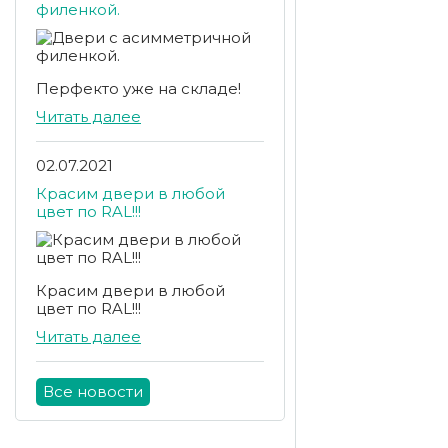
филенкой.
Перфекто уже на складе!
Читать далее
02.07.2021
Красим двери в любой
цвет по RAL!!!
Красим двери в любой
цвет по RAL!!!
Читать далее
Все новости