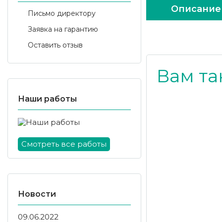
Описание
Письмо директору
Заявка на гарантию
Оставить отзыв
Вам та
Наши работы
Смотреть все работы
Новости
09.06.2022