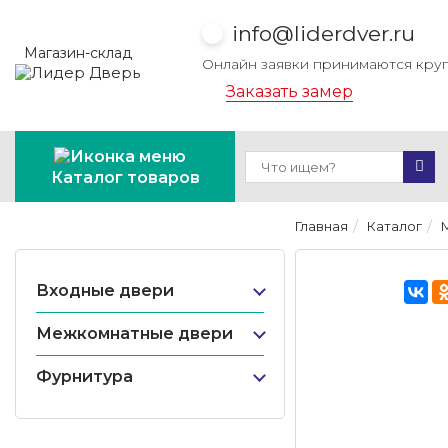
info@liderdver.ru
Магазин-склад
Онлайн заявки принимаются кру
Заказать замер
Каталог товаров
Главная
Каталог
Входные двери
Межкомнатные двери
Фурнитура