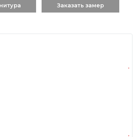
нитура
Заказать замер