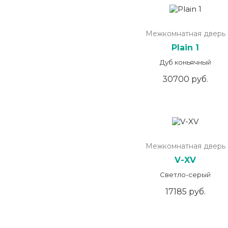
Межкомнатная дверь
Plain 1
Дуб коньячный
30700 руб.
Межкомнатная дверь
V-XV
Светло-серый
17185 руб.