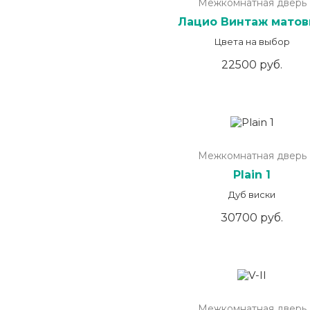
Межкомнатная дверь
Лацио Винтаж мато
Цвета на выбор
22500 руб.
Межкомнатная дверь
Plain 1
Дуб виски
30700 руб.
Межкомнатная дверь