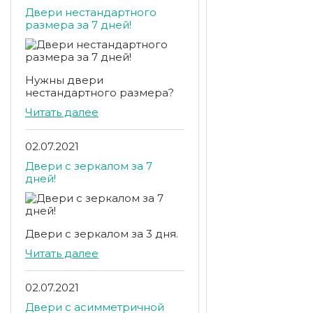
Двери нестандартного
размера за 7 дней!
Нужны двери
нестандартного размера?
Читать далее
02.07.2021
Двери с зеркалом за 7
дней!
Двери с зеркалом за 3 дня.
Читать далее
02.07.2021
Двери с асимметричной