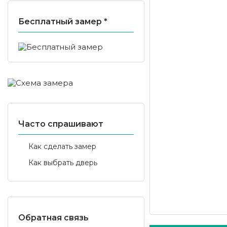
Бесплатный замер *
Часто спрашивают
Как сделать замер
Как выбрать дверь
Обратная связь