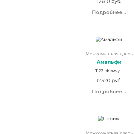
12810 руб.
Подробнее...
Межкомнатная дверь
Амальфи
Т-23 (Жемчуг)
12320 руб.
Подробнее...
Межкомнатная дверь