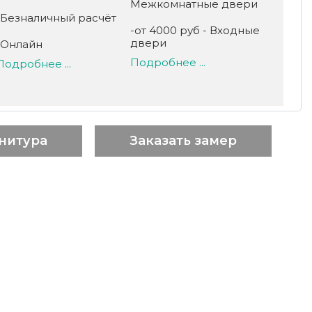
Межкомнатные двери
-Безналичный расчёт
-от 4000 руб - Входные
двери
-Онлайн
Подробнее ...
Подробнее ...
нитура
Заказать замер