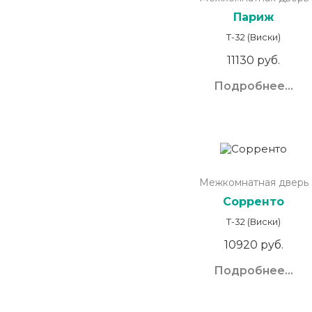
Париж
Т-32 (Виски)
11130 руб.
Подробнее...
Межкомнатная дверь
Сорренто
Т-32 (Виски)
10920 руб.
Подробнее...