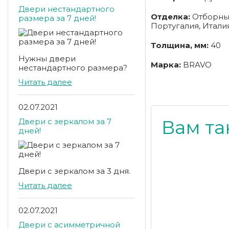
Двери нестандартного
Отделка:
Отборный
размера за 7 дней!
Португалия, Италия
Толщина, мм:
40
Нужны двери
Марка:
BRAVO
нестандартного размера?
Читать далее
02.07.2021
Вам та
Двери с зеркалом за 7
дней!
Двери с зеркалом за 3 дня.
Читать далее
02.07.2021
Двери с асимметричной