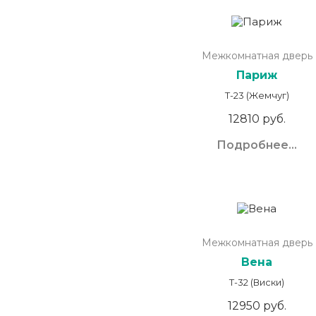
Межкомнатная дверь
Париж
Т-23 (Жемчуг)
12810 руб.
Подробнее...
Межкомнатная дверь
Вена
Т-32 (Виски)
12950 руб.