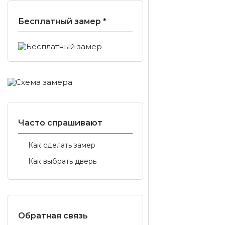
Бесплатный замер *
Часто спрашивают
Как сделать замер
Как выбрать дверь
Обратная связь