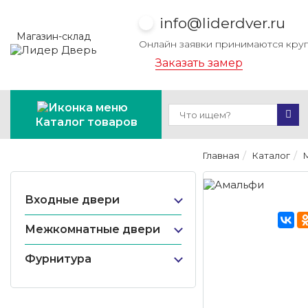
info@liderdver.ru
Магазин-склад
Онлайн заявки принимаются кру
Заказать замер
Каталог товаров
Главная
Каталог
Входные двери
Межкомнатные двери
Фурнитура