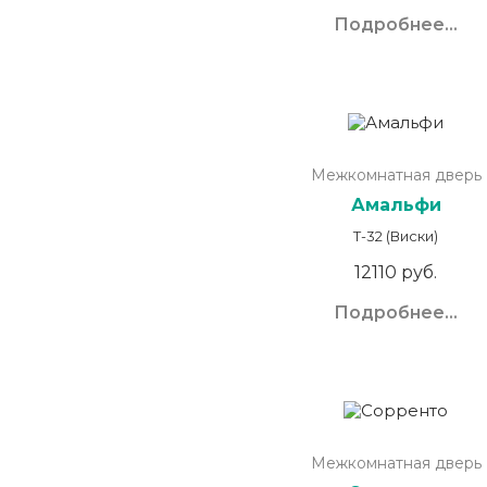
Подробнее...
Межкомнатная дверь
Амальфи
Т-32 (Виски)
12110 руб.
Подробнее...
Межкомнатная дверь