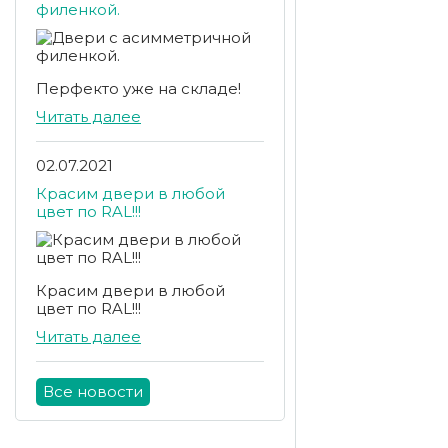
филенкой.
Перфекто уже на складе!
Читать далее
02.07.2021
Красим двери в любой
цвет по RAL!!!
Красим двери в любой
цвет по RAL!!!
Читать далее
Все новости