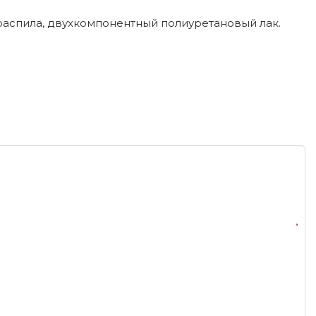
аспила, двухкомпонентный полиуретановый лак.