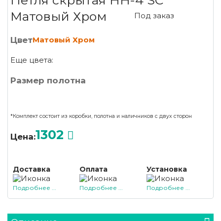
Петля скрытая HH-4 SC
Матовый Хром
Под заказ
Цвет
Матовый Хром
Еще цвета:
Размер полотна
*Комплект состоит из коробки, полотна и наличников с двух сторон
1302
Цена:
Доставка
Оплата
Установка
Подробнее ...
Подробнее ...
Подробнее ...