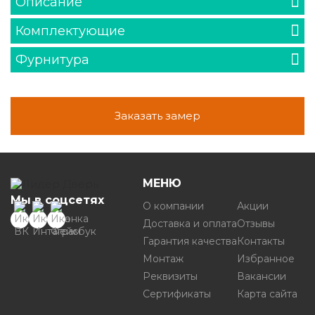
Описание
Комплектующие
Фурнитура
Заказать замер
МЕНЮ
Мы в соцсетях
О компании
Акции
Доставка и оплата
Отзывы
Гарантия качества
Контакты
Монтаж
Избранное
Реквизиты
Вакансии
Сертификаты
Карта сайта