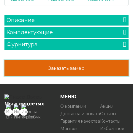
Описание
Комплектующие
Фурнитура
Заказать замер
МЕНЮ
Мы в соцсетях
О компании
Акции
Доставка и оплата
Отзывы
Гарантия качества
Контакты
Монтаж
Избранное