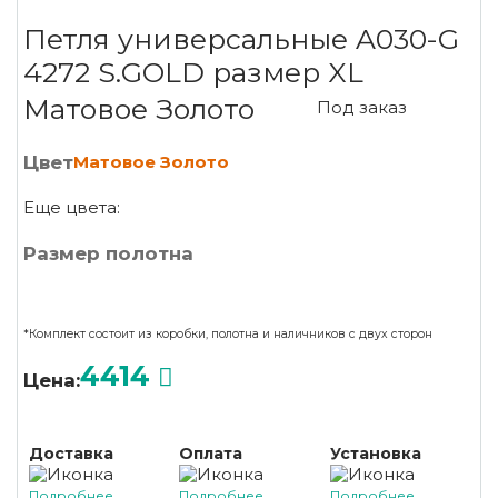
Петля универсальные A030-G
4272 S.GOLD размер XL
Матовое Золото
Под заказ
Цвет
Матовое Золото
Еще цвета:
Размер полотна
*Комплект состоит из коробки, полотна и наличников с двух сторон
4414
Цена:
Доставка
Оплата
Установка
Подробнее ...
Подробнее ...
Подробнее ...