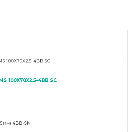
MS 100X70X2.5-4BB SC