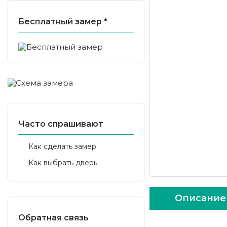
Бесплатный замер *
Часто спрашивают
Как сделать замер
Как выбрать дверь
Описание
Обратная связь