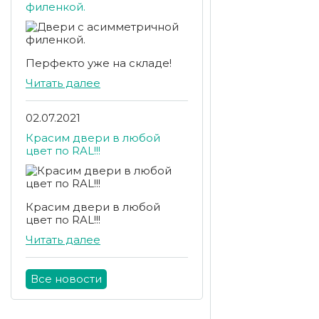
филенкой.
Перфекто уже на складе!
Читать далее
02.07.2021
Красим двери в любой
цвет по RAL!!!
Красим двери в любой
цвет по RAL!!!
Читать далее
Все новости