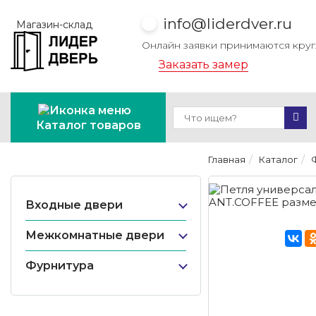
info@liderdver.ru
Магазин-склад
Онлайн заявки принимаются кру
Заказать замер
Каталог товаров
Главная
Каталог
Входные двери
Межкомнатные двери
Фурнитура