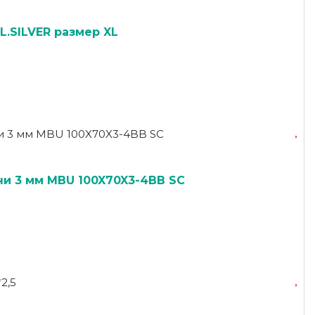
.SILVER размер XL
ни 3 мм MBU 100X70X3-4BB SC