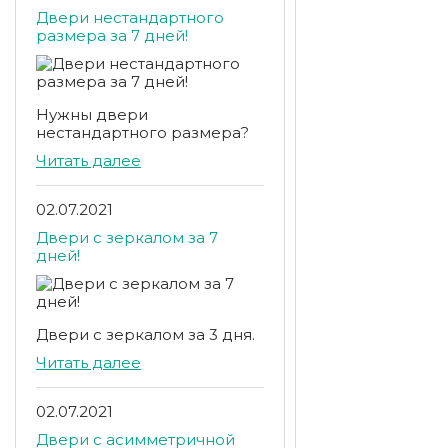
Двери нестандартного
размера за 7 дней!
Нужны двери
нестандартного размера?
Читать далее
02.07.2021
Двери с зеркалом за 7
дней!
Двери с зеркалом за 3 дня.
Читать далее
02.07.2021
Двери с асимметричной