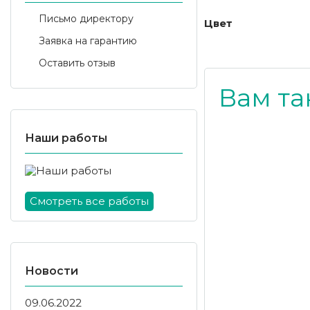
Письмо директору
Цвет
Заявка на гарантию
Оставить отзыв
Вам та
Наши работы
Смотреть все работы
Новости
09.06.2022