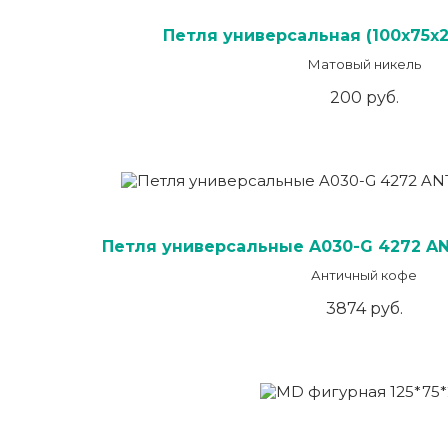
Петля универсальная (100х75х2
Матовый никель
200 руб.
Петля универсальные A030-G 4272 AN
Античный кофе
3874 руб.