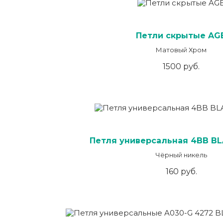
Петли скрытые AG
Матовый Хром
1500 руб.
Петля универсальная 4BB BL
Чёрный никель
160 руб.