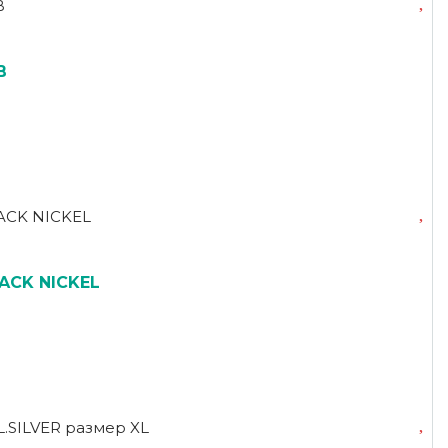
B
ACK NICKEL