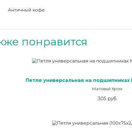
Античный кофе
кже понравится
Петля универсальная на подшипниках 
Матовый Хром
305 руб.