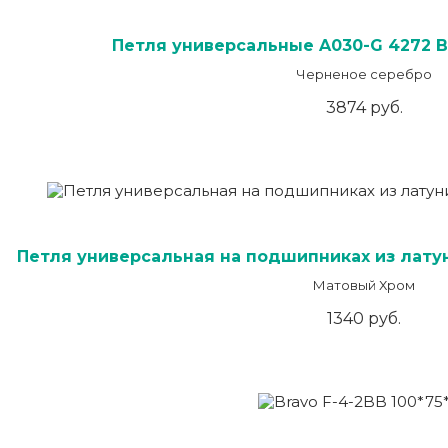
Петля универсальные A030-G 4272 BL
Черненое серебро
3874 руб.
Петля универсальная на подшипниках из лату
Матовый Хром
1340 руб.