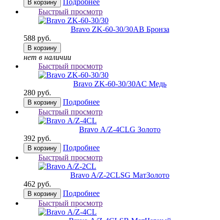
Подробнее
В корзину
Быстрый просмотр
Bravo ZK-60-30/30
AB Бронза
588 руб.
В корзину
нет в наличии
Быстрый просмотр
Bravo ZK-60-30/30
AC Медь
280 руб.
Подробнее
В корзину
Быстрый просмотр
Bravo А/Z-4CL
G Золото
392 руб.
Подробнее
В корзину
Быстрый просмотр
Bravo A/Z-2CL
SG МатЗолото
462 руб.
Подробнее
В корзину
Быстрый просмотр