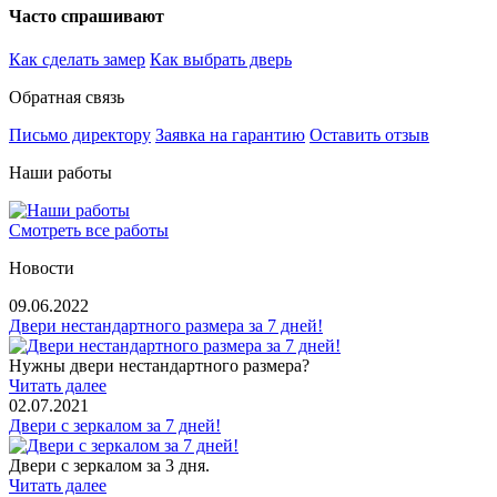
Часто спрашивают
Как сделать замер
Как выбрать дверь
Обратная связь
Письмо директору
Заявка на гарантию
Оставить отзыв
Наши работы
Смотреть все работы
Новости
09.06.2022
Двери нестандартного размера за 7 дней!
Нужны двери нестандартного размера?
Читать далее
02.07.2021
Двери с зеркалом за 7 дней!
Двери с зеркалом за 3 дня.
Читать далее