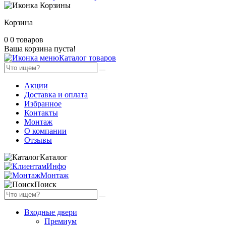
Корзина
0
0 товаров
Ваша корзина пуста!
Каталог товаров
Акции
Доставка и оплата
Избранное
Контакты
Монтаж
О компании
Отзывы
Каталог
Инфо
Монтаж
Поиск
Входные двери
Премиум