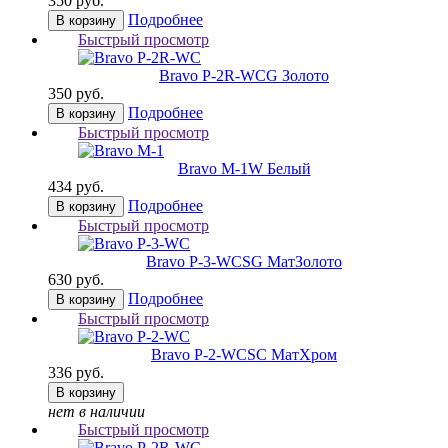
350 руб.
Подробнее
В корзину
Быстрый просмотр
Bravo P-2R-WC
G Золото
350 руб.
Подробнее
В корзину
Быстрый просмотр
Bravo M-1
W Белый
434 руб.
Подробнее
В корзину
Быстрый просмотр
Bravo P-3-WC
SG МатЗолото
630 руб.
Подробнее
В корзину
Быстрый просмотр
Bravo P-2-WC
SC МатХром
336 руб.
В корзину
нет в наличии
Быстрый просмотр