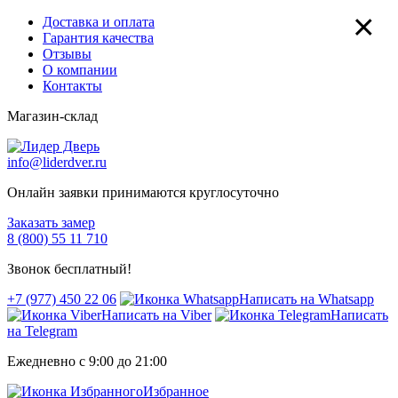
×
Доставка и оплата
Гарантия качества
Отзывы
О компании
Контакты
Магазин-склад
info@liderdver.ru
Онлайн заявки принимаются круглосуточно
Заказать замер
8 (800) 55 11 710
Звонок бесплатный!
+7 (977) 450 22 06
Написать на Whatsapp
Написать на Viber
Написать
на Telegram
Ежедневно с 9:00 до 21:00
Избранное