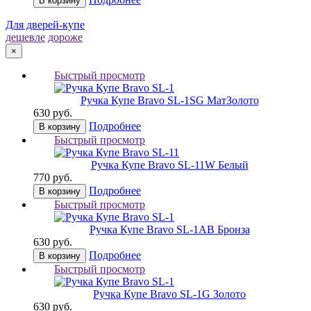
В корзину
Для дверей-купе
дешевле
дороже
×
Быстрый просмотр
Ручка Купе Bravo SL-1
SG МатЗолото
630 руб.
Подробнее
В корзину
Быстрый просмотр
Ручка Купе Bravo SL-11
W Белый
770 руб.
Подробнее
В корзину
Быстрый просмотр
Ручка Купе Bravo SL-1
AB Бронза
630 руб.
Подробнее
В корзину
Быстрый просмотр
Ручка Купе Bravo SL-1
G Золото
630 руб.