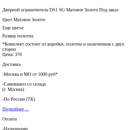
Дверной ограничитель DS1 SG Матовое Золото
Под заказ
Цвет
Матовое Золото
Еще цвета:
Размер полотна
*Комплект состоит из коробки, полотна и наличников с двух
сторон
Цена:
370
Доставка
-Москва и МО от 1000 руб*
-Самовывоз со склада
(г. Москва)
-По России (ТК)
Подробнее ...
Оплата
-Наличными