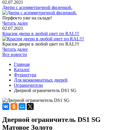
02.07.2021
Двери с асимметричной филенкой.
Перфекто уже на складе!
Читать далее
02.07.2021
Красим двери в любой цвет по RAL!!!
Красим двери в любой цвет по RAL!!!
Читать далее
Все новости
Главная
Каталог
Фурнитура
Для межкомнатных дверей
Ограничители
Дверной ограничитель DS1 SG
Дверной ограничитель DS1 SG
Матовое Золото