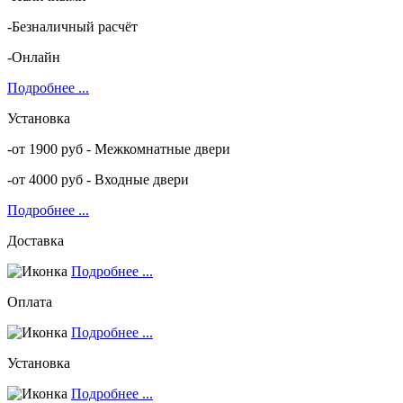
-Безналичный расчёт
-Онлайн
Подробнее ...
Установка
-от 1900 руб - Межкомнатные двери
-от 4000 руб - Входные двери
Подробнее ...
Доставка
Подробнее ...
Оплата
Подробнее ...
Установка
Подробнее ...