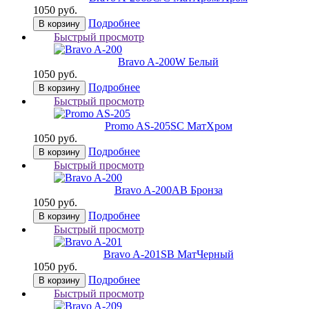
1050 руб.
Подробнее
В корзину
Быстрый просмотр
Bravo A-200
W Белый
1050 руб.
Подробнее
В корзину
Быстрый просмотр
Promo AS-205
SC МатХром
1050 руб.
Подробнее
В корзину
Быстрый просмотр
Bravo A-200
AB Бронза
1050 руб.
Подробнее
В корзину
Быстрый просмотр
Bravo A-201
SB МатЧерный
1050 руб.
Подробнее
В корзину
Быстрый просмотр