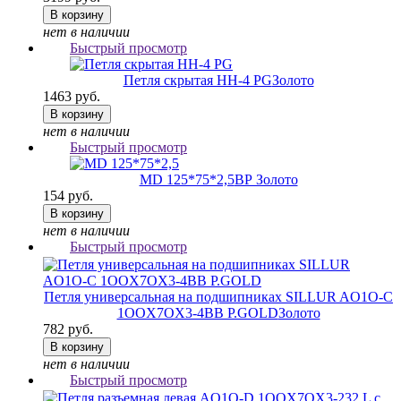
В корзину
нет в наличии
Быстрый просмотр
Петля скрытая HH-4 PG
Золото
1463 руб.
В корзину
нет в наличии
Быстрый просмотр
MD 125*75*2,5
ВР Золото
154 руб.
В корзину
нет в наличии
Быстрый просмотр
Петля универсальная на подшипниках SILLUR AO1O-C
1OOX7OX3-4BB P.GOLD
Золото
782 руб.
В корзину
нет в наличии
Быстрый просмотр