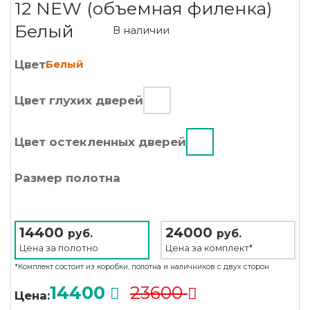
12 NEW (объемная филенка)
Белый
В наличии
Цвет
Белый
Цвет глухих дверей
Цвет остекленных дверей
Размер полотна
14400
24000
руб.
руб.
Цена за
полотно
Цена за
комплект*
*Комплект состоит из коробки, полотна и наличников с двух сторон
14400
23600
Цена: