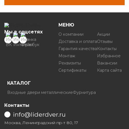
МЕНЮ
Мы в соцсетях
О компании
Акции
Доставка и оплата
Отзывы
Гарантия качества
Контакты
Монтаж
Избранное
Реквизиты
Вакансии
Сертификаты
Карта сайта
КАТАЛОГ
Входные двери металлические
Фурнитура
Контакты
info@liderdver.ru
Москва, Ленинградский пр-т 80, 17