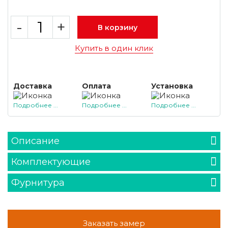
-
+
В корзину
Купить в один клик
Доставка
Оплата
Установка
Подробнее ...
Подробнее ...
Подробнее ...
Описание
Комплектующие
Фурнитура
Заказать замер