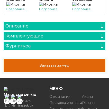
Подробнее ...
Подробнее ...
Подробнее ...
Описание
Комплектующие
Фурнитура
Заказать замер
МЕНЮ
Мы в соцсетях
О компании
Акции
Доставка и оплата
Отзывы
Гарантия качества
Контакты