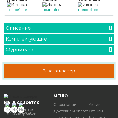
Подробнее ...
Подробнее ...
Подробнее ...
Описание
Комплектующие
Фурнитура
Заказать замер
МЕНЮ
Мы в соцсетях
О компании
Акции
Доставка и оплата
Отзывы
Гарантия качества
Контакты