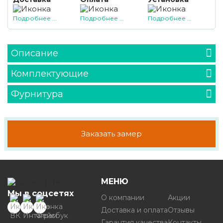
Подробнее ...
Подробнее ...
Подробнее ...
Описание
Комплектующие
Фурнитура
Заказать замер
МЕНЮ
Мы в соцсетях
О компании
Акции
Доставка и оплата
Отзывы
Гарантия качества
Контакты