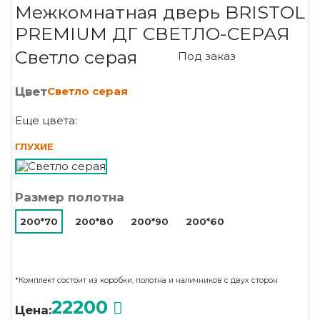
Межкомнатная дверь BRISTOL
PREMIUM ДГ СВЕТЛО-СЕРАЯ
Светло серая
Под заказ
Цвет
Светло серая
Еще цвета:
ГЛУХИЕ
Размер полотна
200*70
200*80
200*90
200*60
*Комплект состоит из коробки, полотна и наличников с двух сторон
22200
Цена: