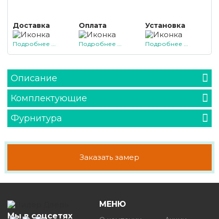
Доставка
Оплата
Установка
Подробнее ...
Подробнее ...
Подробнее ...
Описание
Комплектующие
Фурнитура
Заказать замер
МЕНЮ
Мы в соцсетях