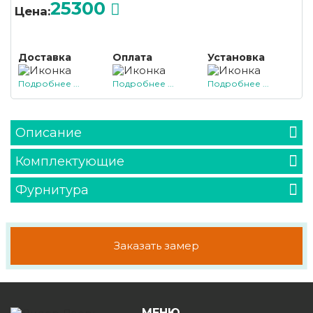
25300
Цена:
Доставка
Оплата
Установка
Подробнее ...
Подробнее ...
Подробнее ...
Описание
Комплектующие
Фурнитура
Заказать замер
МЕНЮ