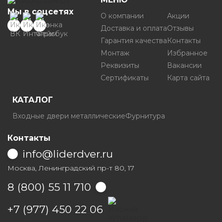
Мы в соцсетях
О компании
Акции
Доставка и оплата
Отзывы
Гарантия качества
Контакты
Монтаж
Избранное
Реквизиты
Вакансии
Сертификаты
Карта сайта
КАТАЛОГ
Входные двери металлические
Фурнитура
Контакты
info@liderdver.ru
Москва, Ленинградский пр-т 80, 17
8 (800) 55 11 710
Написать на Whatsapp
+7 (977) 450 22 06