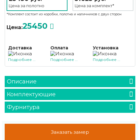
Цена за
полотно
Цена за
комплект*
*Комплект состоит из коробки, полотна и наличников с двух сторон
25450
Цена:
Доставка
Оплата
Установка
Подробнее ...
Подробнее ...
Подробнее ...
Описание
Комплектующие
Фурнитура
Заказать замер