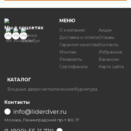
МЕНЮ
Мы в соцсетях
О компании
Акции
Доставка и оплата
Отзывы
Гарантия качества
Контакты
Монтаж
Избранное
Реквизиты
Вакансии
Сертификаты
Карта сайта
КАТАЛОГ
Входные двери металлические
Фурнитура
Контакты
info@liderdver.ru
Москва, Ленинградский пр-т 80, 17