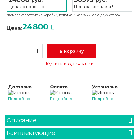
руб.
руб.
Цена за
полотно
Цена за
комплект*
*Комплект состоит из коробки, полотна и наличников с двух сторон
24800
Цена:
-
+
В корзину
Купить в один клик
Доставка
Оплата
Установка
Подробнее ...
Подробнее ...
Подробнее ...
Описание
Комплектующие