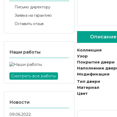
Письмо директору
Заявка на гарантию
Оставить отзыв
Описание
Коллекция
Наши работы
Узор
Покрытие двери
Наполнение двер
Модификация
Смотреть все работы
Тип двери
Материал
Цвет
Новости
09.06.2022