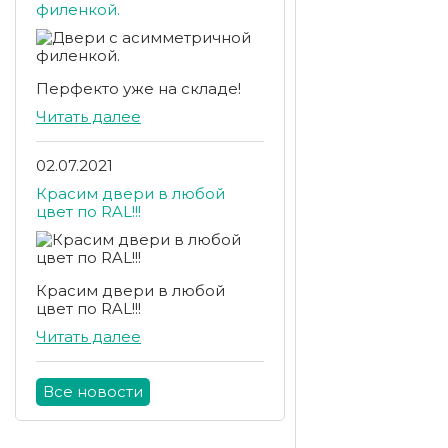
филенкой.
Перфекто уже на складе!
Читать далее
02.07.2021
Красим двери в любой
цвет по RAL!!!
Красим двери в любой
цвет по RAL!!!
Читать далее
Все новости