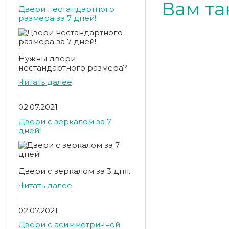
Вам та
Двери нестандартного
размера за 7 дней!
Нужны двери
нестандартного размера?
Читать далее
02.07.2021
Двери с зеркалом за 7
дней!
Двери с зеркалом за 3 дня.
Читать далее
02.07.2021
Двери с асимметричной