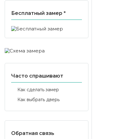
Бесплатный замер *
Часто спрашивают
Как сделать замер
Как выбрать дверь
Обратная связь