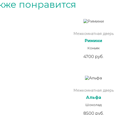
кже понравится
Межкомнатная дверь
Римини
Коньяк
4700 руб.
Межкомнатная дверь
Альфа
Шоколад
8500 руб.