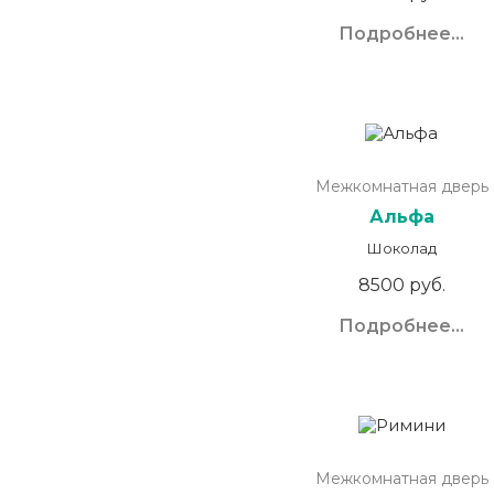
Подробнее...
Межкомнатная дверь
Альфа
Шоколад
8500 руб.
Подробнее...
Межкомнатная дверь