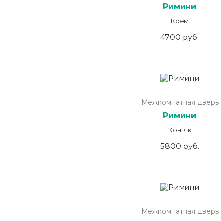
Римини
Крем
4700 руб.
Межкомнатная дверь
Римини
Коньяк
5800 руб.
Межкомнатная дверь