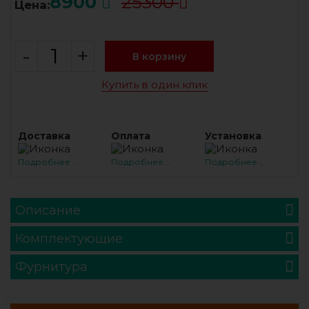
8900
25300
Цена:
-
+
В корзину
Купить в один клик
Доставка
Оплата
Установка
Подробнее ...
Подробнее ...
Подробнее ...
Описание
Комплектующие
Фурнитура