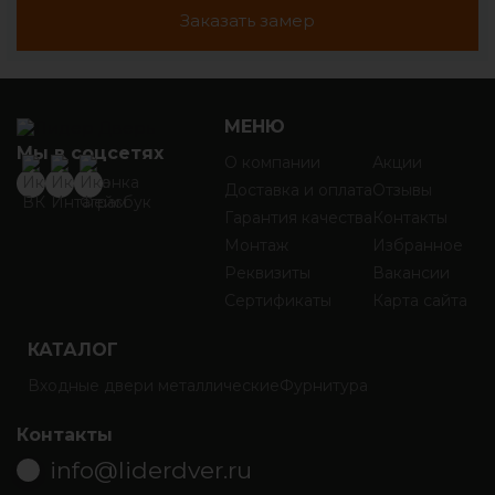
Заказать замер
МЕНЮ
Мы в соцсетях
О компании
Акции
Доставка и оплата
Отзывы
Гарантия качества
Контакты
Монтаж
Избранное
Реквизиты
Вакансии
Сертификаты
Карта сайта
КАТАЛОГ
Входные двери металлические
Фурнитура
Контакты
info@liderdver.ru