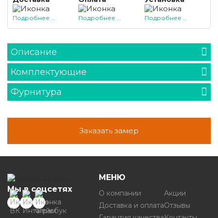
Подробнее ...
Подробнее ...
Подробнее ...
Описание
Комплектующие
Фурнитура
Заказать замер
МЕНЮ
Мы в соцсетях
О компании
Акции
Доставка и оплата
Отзывы
Гарантия качества
Контакты