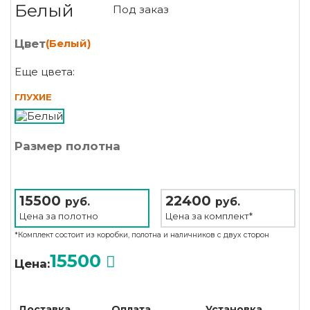
Белый
Под заказ
Цвет
(Белый)
Еще цвета:
ГЛУХИЕ
Размер полотна
15500
22400
руб.
руб.
Цена за
полотно
Цена за
комплект*
*Комплект состоит из коробки, полотна и наличников с двух сторон
15500
Цена:
Доставка
Оплата
Установка