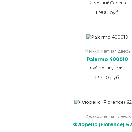
Каменный Серена
11900 руб.
Межкомнатная дверь
Palermo 400010
Дуб французский
13700 руб.
Межкомнатная дверь
Флоренс (Florence) 6