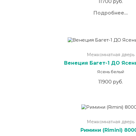
11700 руб.
Подробнее...
Межкомнатная дверь
Венеция Багет-1 ДО Ясен
Ясень белый
11900 руб.
Межкомнатная дверь
Римини (Rimini) 800