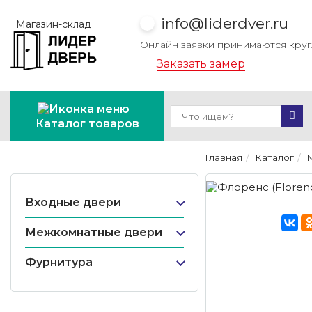
info@liderdver.ru
Магазин-склад
Онлайн заявки принимаются кру
Заказать замер
Каталог товаров
Главная
Каталог
Входные двери
Межкомнатные двери
Фурнитура