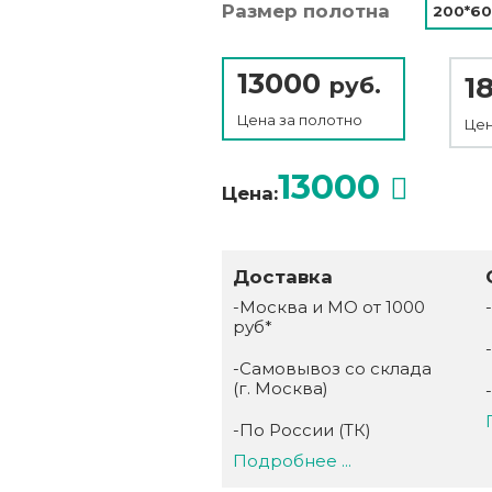
Размер полотна
200*60
13000
1
руб.
Цена за
полотно
Цен
13000
Цена:
Доставка
-Москва и МО от 1000
руб*
-Самовывоз со склада
(г. Москва)
-По России (ТК)
Подробнее ...