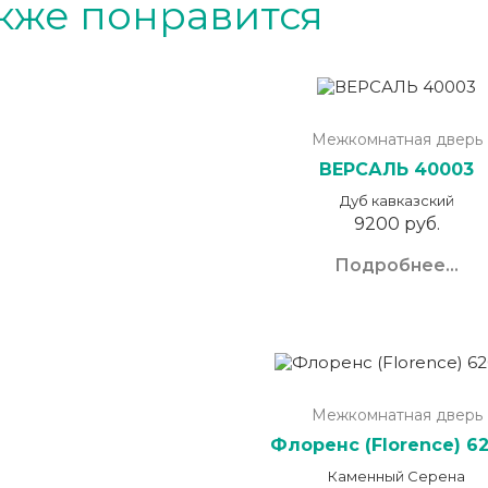
кже понравится
Межкомнатная дверь
ВЕРСАЛЬ 40003
Дуб кавказский
9200 руб.
Подробнее...
Межкомнатная дверь
Флоренс (Florence) 6
Каменный Серена