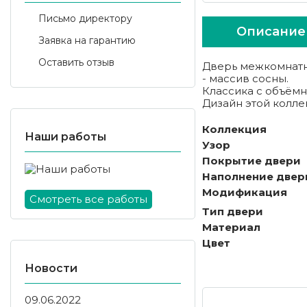
Письмо директору
Описание
Заявка на гарантию
Оставить отзыв
Дверь межкомнатна
- массив сосны.
Классика с объёмн
Дизайн этой колле
Коллекция
Наши работы
Узор
Покрытие двери
Наполнение двер
Модификация
Смотреть все работы
Тип двери
Материал
Цвет
Новости
09.06.2022