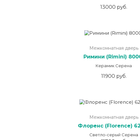
13000 руб.
Межкомнатная дверь
Римини (Rimini) 800
Керамик Серена
11900 руб.
Межкомнатная дверь
Флоренс (Florence) 6
Светло-серый Серена