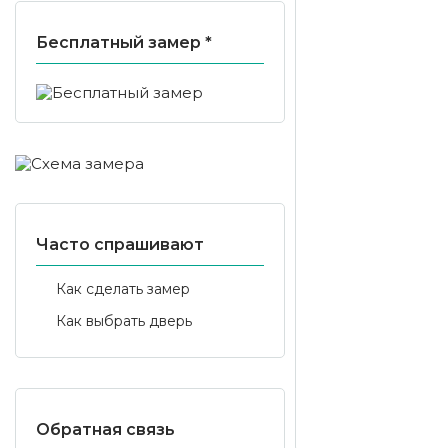
Бесплатный замер *
Часто спрашивают
Как сделать замер
Как выбрать дверь
Обратная связь