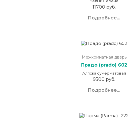
Белый Серена
11700 руб.
Подробнее...
Межкомнатная дверь
Прадо (prado) 602
Аляска сумерматовая
9500 руб.
Подробнее...