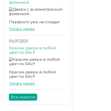
филенкой.
Перфекто уже на складе!
Читать далее
02.07.2021
Красим двери в любой
цвет по RAL!!!
Красим двери в любой
цвет по RAL!!!
Читать далее
Все новости