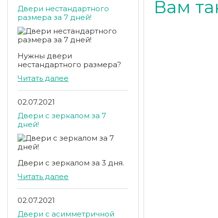
Вам та
Двери нестандартного
размера за 7 дней!
Нужны двери
нестандартного размера?
Читать далее
02.07.2021
Двери с зеркалом за 7
дней!
Двери с зеркалом за 3 дня.
Читать далее
02.07.2021
Двери с асимметричной