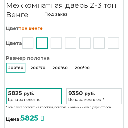
Межкомнатная дверь Z-3 тон
Венге
Под заказ
Цвет
тон Венге
Цвета
Размер полотна
200*60
200*70
200*80
200*90
5825
9350
руб.
руб.
Цена за
полотно
Цена за
комплект*
*Комплект состоит из коробки, полотна и наличников с двух сторон
5825
Цена: