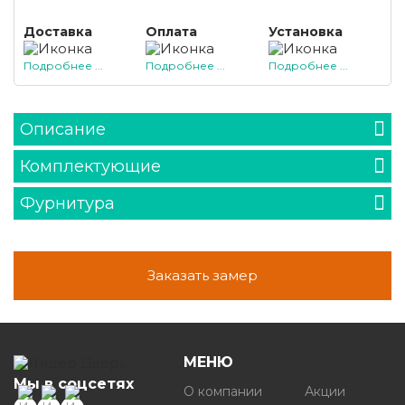
Доставка
Оплата
Установка
Подробнее ...
Подробнее ...
Подробнее ...
Описание
Комплектующие
Фурнитура
Заказать замер
МЕНЮ
Мы в соцсетях
О компании
Акции