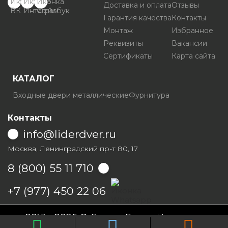
Доставка и оплата
Отзывы
Гарантия качества
Контакты
Монтаж
Избранное
Реквизиты
Вакансии
Сертификаты
Карта сайта
КАТАЛОГ
Входные двери металлические
Фурнитура
Контакты
info@liderdver.ru
Москва, Ленинградский пр-т 80, 17
8 (800) 55 11 710
Написать на Whatsapp
+7 (977) 450 22 06
2013 - 2026 © Лидер Дверь
Политика
конфиденциальности
Условия продаж