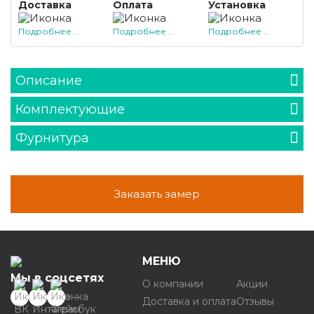
Доставка
Оплата
Установка
Подробнее ...
Подробнее ...
Подробнее ...
Описание
Комплектующие
Фурнитура
Заказать замер
МЕНЮ
Мы в соцсетях
О компании
Акции
Доставка и оплата
Отзывы