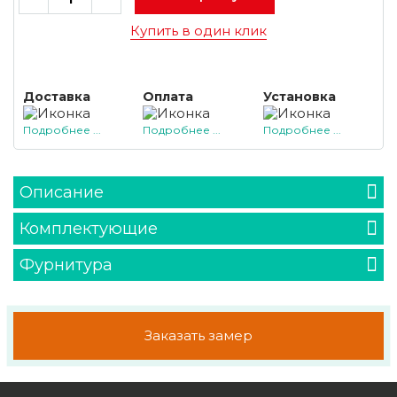
Купить в один клик
Доставка
Оплата
Установка
Подробнее ...
Подробнее ...
Подробнее ...
Описание
Комплектующие
Фурнитура
Заказать замер