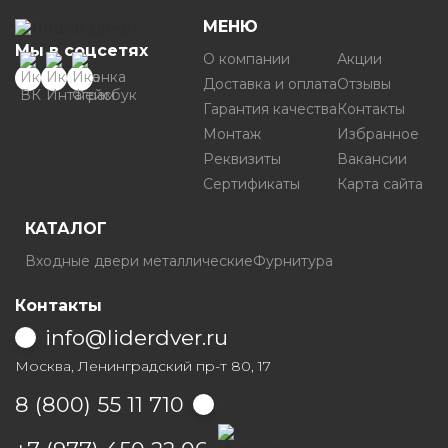
МЕНЮ
Мы в соцсетях
О компании
Акции
Доставка и оплата
Отзывы
Гарантия качества
Контакты
Монтаж
Избранное
Реквизиты
Вакансии
Сертификаты
Карта сайта
КАТАЛОГ
Входные двери металлические
Фурнитура
Контакты
info@liderdver.ru
Москва, Ленинградский пр-т 80, 17
8 (800) 55 11 710
Написать на Whatsapp