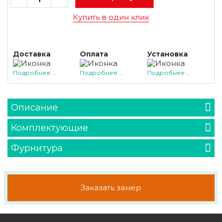
Купить в один клик
Доставка
Оплата
Установка
Подробнее ...
Подробнее ...
Подробнее ...
Описание
Комплектующие
Фурнитура
Заказать замер