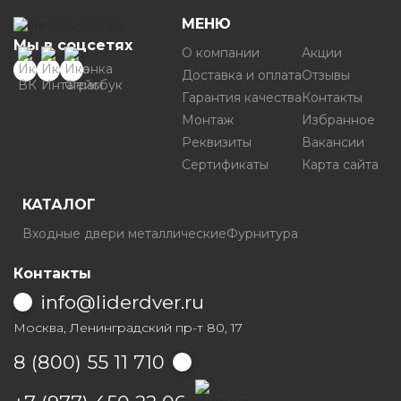
МЕНЮ
Мы в соцсетях
О компании
Акции
Доставка и оплата
Отзывы
Гарантия качества
Контакты
Монтаж
Избранное
Реквизиты
Вакансии
Сертификаты
Карта сайта
КАТАЛОГ
Входные двери металлические
Фурнитура
Контакты
info@liderdver.ru
Москва, Ленинградский пр-т 80, 17
8 (800) 55 11 710
Написать на Whatsapp